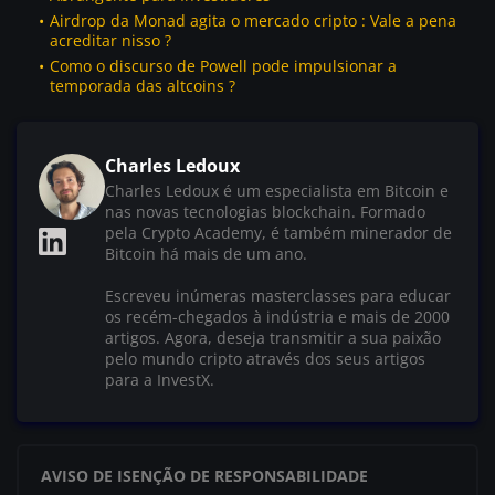
Airdrop da Monad agita o mercado cripto : Vale a pena
acreditar nisso ?
Como o discurso de Powell pode impulsionar a
temporada das altcoins ?
Charles Ledoux
Charles Ledoux é um especialista em Bitcoin e
nas novas tecnologias blockchain. Formado
pela Crypto Academy, é também minerador de
Bitcoin há mais de um ano.
Escreveu inúmeras masterclasses para educar
os recém-chegados à indústria e mais de 2000
artigos. Agora, deseja transmitir a sua paixão
pelo mundo cripto através dos seus artigos
para a InvestX.
AVISO DE ISENÇÃO DE RESPONSABILIDADE