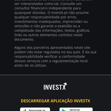
ser interpretados como tal. Consulte um
consultor financeiro independente para
quaisquer dúvidas. O InvestX.pt não assume
qualquer responsabilidade por erros,
investimentos inadequados, imprecisões ou
omissões e não garante a exatidão ou a
completude das informações, textos, gráficos,
links ou outros elementos contidos neste
documento.
Alguns dos parceiros apresentados neste site
podem não estar regulados no seu país. É da sua
responsabilidade verificar a conformidade
desses serviços com a regulamentação local
antes de os utilizar.
DESCARREGAR APLICAÇÃO INVESTX