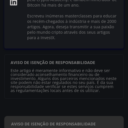
Bitcoin há mais de um ano.
Escreveu inúmeras masterclasses para educar
os recém-chegados à indústria e mais de 2000
artigos. Agora, deseja transmitir a sua paixão
pelo mundo cripto através dos seus artigos
para a InvestX.
AVISO DE ISENÇÃO DE RESPONSABILIDADE
Este artigo é meramente informativo e não deve ser
considerado aconselhamento financeiro ou de
investimento. Alguns dos parceiros mencionados neste
site podem não estar regulados no seu país. É da sua
responsabilidade verificar se estes serviços cumprem
as regulamentações locais antes de os utilizar.
AVISO DE ISENÇÃO DE RESPONSABILIDADE