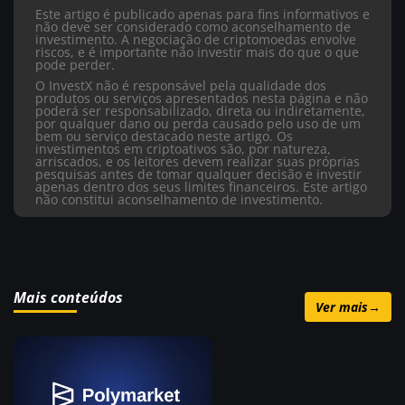
Este artigo é publicado apenas para fins informativos e
não deve ser considerado como aconselhamento de
investimento. A negociação de criptomoedas envolve
riscos, e é importante não investir mais do que o que
pode perder.
O InvestX não é responsável pela qualidade dos
produtos ou serviços apresentados nesta página e não
poderá ser responsabilizado, direta ou indiretamente,
por qualquer dano ou perda causado pelo uso de um
bem ou serviço destacado neste artigo. Os
investimentos em criptoativos são, por natureza,
arriscados, e os leitores devem realizar suas próprias
pesquisas antes de tomar qualquer decisão e investir
apenas dentro dos seus limites financeiros. Este artigo
não constitui aconselhamento de investimento.
Mais conteúdos
Ver mais
→