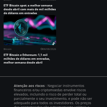
ETF Bitcoin spot: a melhor semana
desde abril com mais de mil milhões
de dólares em entradas
Bitcoin
08/08/2026
ETF Bitcoin e Ethereum: 1,1 mil
milhões de dólares em entradas,
melhor semana desde abril
Atenção aos riscos
: Negociar instrumentos
financeiros e/ou criptomoedas envolve riscos
elevados, incluindo o risco de perder total ou
parcialmente o seu investimento, e pode não ser
adequado para todos os investidores. Os preços