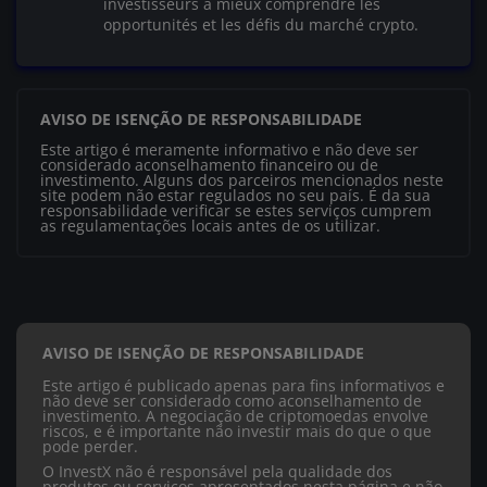
investisseurs à mieux comprendre les
opportunités et les défis du marché crypto.
AVISO DE ISENÇÃO DE RESPONSABILIDADE
Este artigo é meramente informativo e não deve ser
considerado aconselhamento financeiro ou de
investimento. Alguns dos parceiros mencionados neste
site podem não estar regulados no seu país. É da sua
responsabilidade verificar se estes serviços cumprem
as regulamentações locais antes de os utilizar.
AVISO DE ISENÇÃO DE RESPONSABILIDADE
Este artigo é publicado apenas para fins informativos e
não deve ser considerado como aconselhamento de
investimento. A negociação de criptomoedas envolve
riscos, e é importante não investir mais do que o que
pode perder.
O InvestX não é responsável pela qualidade dos
produtos ou serviços apresentados nesta página e não