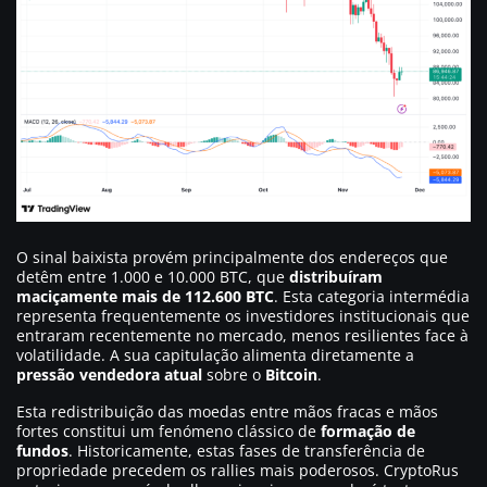
O sinal baixista provém principalmente dos endereços que
detêm entre 1.000 e 10.000 BTC, que
distribuíram
maciçamente mais de 112.600 BTC
. Esta categoria intermédia
representa frequentemente os investidores institucionais que
entraram recentemente no mercado, menos resilientes face à
volatilidade. A sua capitulação alimenta diretamente a
pressão vendedora atual
sobre o
Bitcoin
.
Esta redistribuição das moedas entre mãos fracas e mãos
fortes constitui um fenómeno clássico de
formação de
fundos
. Historicamente, estas fases de transferência de
propriedade precedem os rallies mais poderosos. CryptoRus