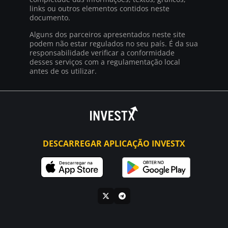
links ou outros elementos contidos neste
documento.
Alguns dos parceiros apresentados neste site
podem não estar regulados no seu país. É da sua
responsabilidade verificar a conformidade
desses serviços com a regulamentação local
antes de os utilizar.
DESCARREGAR APLICAÇÃO INVESTX