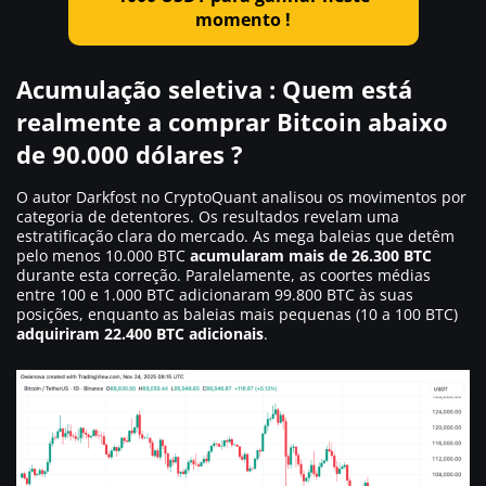
momento !
Acumulação seletiva : Quem está
realmente a comprar Bitcoin abaixo
de 90.000 dólares ?
O autor Darkfost no CryptoQuant analisou os movimentos por
categoria de detentores. Os resultados revelam uma
estratificação clara do mercado. As mega baleias que detêm
pelo menos 10.000 BTC
acumularam mais de 26.300 BTC
durante esta correção. Paralelamente, as coortes médias
entre 100 e 1.000 BTC adicionaram 99.800 BTC às suas
posições, enquanto as baleias mais pequenas (10 a 100 BTC)
adquiriram 22.400 BTC adicionais
.