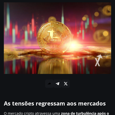
As tensões regressam aos mercados
O mercado cripto atravessa uma
zona de turbulência após o