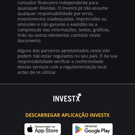
consultor financeiro independente para
quaisquer dúvidas. O InvestX.pt não assume
qualquer responsabilidade por erros,
investimentos inadequados, imprecisões ou
omissões e não garante a exatidão ou a
completude das informações, textos, gráficos,
links ou outros elementos contidos neste
documento.
Alguns dos parceiros apresentados neste site
podem não estar regulados no seu país. É da sua
responsabilidade verificar a conformidade
desses serviços com a regulamentação local
antes de os utilizar.
DESCARREGAR APLICAÇÃO INVESTX