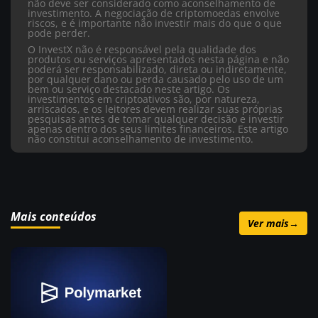
não deve ser considerado como aconselhamento de
investimento. A negociação de criptomoedas envolve
riscos, e é importante não investir mais do que o que
pode perder.
O InvestX não é responsável pela qualidade dos
produtos ou serviços apresentados nesta página e não
poderá ser responsabilizado, direta ou indiretamente,
por qualquer dano ou perda causado pelo uso de um
bem ou serviço destacado neste artigo. Os
investimentos em criptoativos são, por natureza,
arriscados, e os leitores devem realizar suas próprias
pesquisas antes de tomar qualquer decisão e investir
apenas dentro dos seus limites financeiros. Este artigo
não constitui aconselhamento de investimento.
Mais conteúdos
Ver mais
→