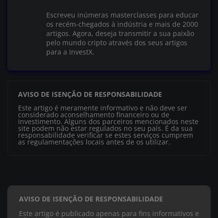
Escreveu inúmeras masterclasses para educar
os recém-chegados à indústria e mais de 2000
artigos. Agora, deseja transmitir a sua paixão
pelo mundo cripto através dos seus artigos
para a InvestX.
AVISO DE ISENÇÃO DE RESPONSABILIDADE
Este artigo é meramente informativo e não deve ser
considerado aconselhamento financeiro ou de
investimento. Alguns dos parceiros mencionados neste
site podem não estar regulados no seu país. É da sua
responsabilidade verificar se estes serviços cumprem
as regulamentações locais antes de os utilizar.
AVISO DE ISENÇÃO DE RESPONSABILIDADE
Este artigo é publicado apenas para fins informativos e