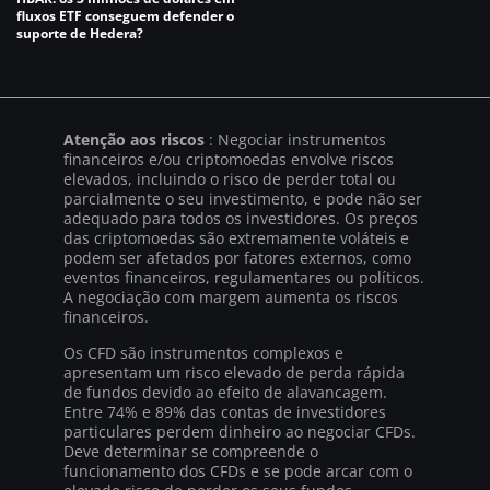
fluxos ETF conseguem defender o
suporte de Hedera?
Atenção aos riscos
: Negociar instrumentos
financeiros e/ou criptomoedas envolve riscos
elevados, incluindo o risco de perder total ou
parcialmente o seu investimento, e pode não ser
adequado para todos os investidores. Os preços
das criptomoedas são extremamente voláteis e
podem ser afetados por fatores externos, como
eventos financeiros, regulamentares ou políticos.
A negociação com margem aumenta os riscos
financeiros.
Os CFD são instrumentos complexos e
apresentam um risco elevado de perda rápida
de fundos devido ao efeito de alavancagem.
Entre 74% e 89% das contas de investidores
particulares perdem dinheiro ao negociar CFDs.
Deve determinar se compreende o
funcionamento dos CFDs e se pode arcar com o