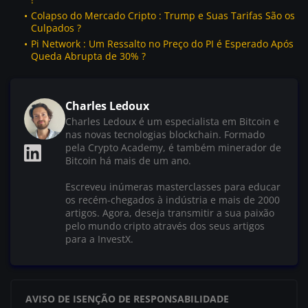
Colapso do Mercado Cripto : Trump e Suas Tarifas São os
Culpados ?
Pi Network : Um Ressalto no Preço do PI é Esperado Após
Queda Abrupta de 30% ?
Charles Ledoux
Charles Ledoux é um especialista em Bitcoin e
nas novas tecnologias blockchain. Formado
pela Crypto Academy, é também minerador de
Bitcoin há mais de um ano.
Escreveu inúmeras masterclasses para educar
os recém-chegados à indústria e mais de 2000
artigos. Agora, deseja transmitir a sua paixão
pelo mundo cripto através dos seus artigos
para a InvestX.
AVISO DE ISENÇÃO DE RESPONSABILIDADE