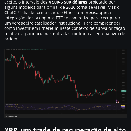
aceite, o intervalo dos
4 500-5 500 dólares
projetado por
alguns modelos para o final de 2026 torna-se viável. Mas o
ChatGPT diz de forma clara: o Ethereum precisa que a
integração do staking nos ETF se concretize para recuperar
um verdadeiro catalisador institucional. Para compreender
como investir em Ethereum neste contexto de subvalorização
relativa, a paciência nas entradas continua a ser a palavra de
ordem.
XRP, um trade de recuperação de alto