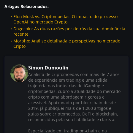
Artigos Relacionados:
Elon Musk vs. Criptomoedas: O impacto do processo
OpenAI no mercado Crypto
Dogecoin: As duas razões por detrás da sua dominância
recente
Morpho: Análise detalhada e perspetivas no mercado
Cripto
Simon Dumoulin
Analista de criptomoedas com mais de 7 anos
de experiência em trading e uma sólida
trajetória nas indústrias de iGaming e
criptomoedas, cubro a atualidade do mercado
cripto com uma abordagem rigorosa e
acessível. Apaixonado por blockchain desde
2019, já publiquei mais de 1.200 artigos e
guias sobre criptomoedas, DeFi e blockchain,
reconhecidos pela sua fiabilidade e clareza.
Especializado em trading on-chain e na