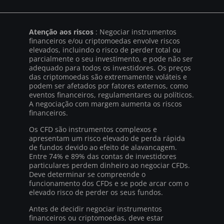
Atenção aos riscos
: Negociar instrumentos
financeiros e/ou criptomoedas envolve riscos
elevados, incluindo o risco de perder total ou
parcialmente o seu investimento, e pode não ser
adequado para todos os investidores. Os preços
das criptomoedas são extremamente voláteis e
podem ser afetados por fatores externos, como
eventos financeiros, regulamentares ou políticos.
A negociação com margem aumenta os riscos
financeiros.
Os CFD são instrumentos complexos e
apresentam um risco elevado de perda rápida
de fundos devido ao efeito de alavancagem.
Entre 74% e 89% das contas de investidores
particulares perdem dinheiro ao negociar CFDs.
Deve determinar se compreende o
funcionamento dos CFDs e se pode arcar com o
elevado risco de perder os seus fundos.
Antes de decidir negociar instrumentos
financeiros ou criptomoedas, deve estar