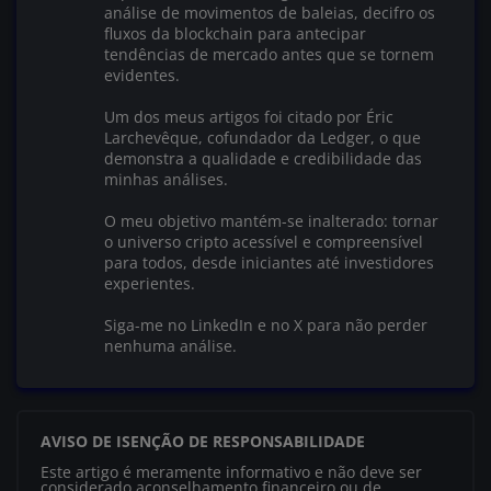
análise de movimentos de baleias, decifro os
fluxos da blockchain para antecipar
tendências de mercado antes que se tornem
evidentes.
Um dos meus artigos foi citado por Éric
Larchevêque, cofundador da Ledger, o que
demonstra a qualidade e credibilidade das
minhas análises.
O meu objetivo mantém-se inalterado: tornar
o universo cripto acessível e compreensível
para todos, desde iniciantes até investidores
experientes.
Siga-me no LinkedIn e no X para não perder
nenhuma análise.
AVISO DE ISENÇÃO DE RESPONSABILIDADE
Este artigo é meramente informativo e não deve ser
considerado aconselhamento financeiro ou de