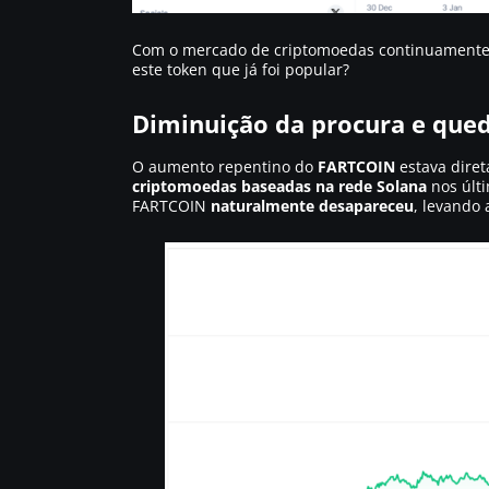
Com o mercado de criptomoedas continuamente ab
este token que já foi popular?
Diminuição da procura e que
O aumento repentino do
FARTCOIN
estava diret
criptomoedas baseadas na rede Solana
nos últi
FARTCOIN
naturalmente desapareceu
, levando