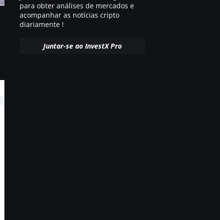
para obter análises de mercados e
acompanhar as notícias cripto
diariamente !
Juntar-se ao InvestX Pro