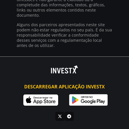
completude das informações, textos, gráficos,
links ou outros elementos contidos neste
documento.
Alguns dos parceiros apresentados neste site
podem não estar regulados no seu país. É da sua
responsabilidade verificar a conformidade
desses serviços com a regulamentação local
antes de os utilizar.
DESCARREGAR APLICAÇÃO INVESTX