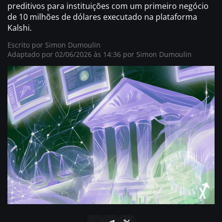
preditivos para instituições com um primeiro negócio
de 10 milhões de dólares executado na plataforma
Kalshi.
Escrito por
Simon Dumoulin
Adaptado por 02/06/2026 às 14:36 por Simon Dumoulin