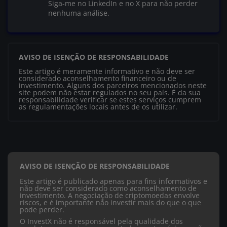
Siga-me no LinkedIn e no X para não perder
nenhuma análise.
AVISO DE ISENÇÃO DE RESPONSABILIDADE
Este artigo é meramente informativo e não deve ser
considerado aconselhamento financeiro ou de
investimento. Alguns dos parceiros mencionados neste
site podem não estar regulados no seu país. É da sua
responsabilidade verificar se estes serviços cumprem
as regulamentações locais antes de os utilizar.
AVISO DE ISENÇÃO DE RESPONSABILIDADE
Este artigo é publicado apenas para fins informativos e
não deve ser considerado como aconselhamento de
investimento. A negociação de criptomoedas envolve
riscos, e é importante não investir mais do que o que
pode perder.
O InvestX não é responsável pela qualidade dos