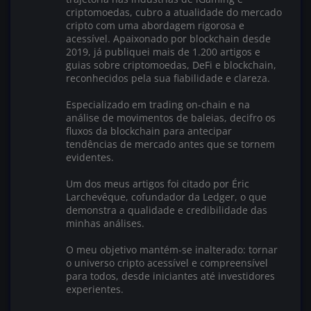
criptomoedas, cubro a atualidade do mercado
cripto com uma abordagem rigorosa e
acessível. Apaixonado por blockchain desde
2019, já publiquei mais de 1.200 artigos e
guias sobre criptomoedas, DeFi e blockchain,
reconhecidos pela sua fiabilidade e clareza.
Especializado em trading on-chain e na
análise de movimentos de baleias, decifro os
fluxos da blockchain para antecipar
tendências de mercado antes que se tornem
evidentes.
Um dos meus artigos foi citado por Éric
Larchevêque, cofundador da Ledger, o que
demonstra a qualidade e credibilidade das
minhas análises.
O meu objetivo mantém-se inalterado: tornar
o universo cripto acessível e compreensível
para todos, desde iniciantes até investidores
experientes.