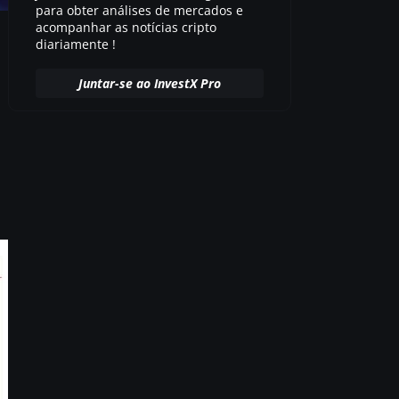
para obter análises de mercados e
acompanhar as notícias cripto
diariamente !
Juntar-se ao InvestX Pro