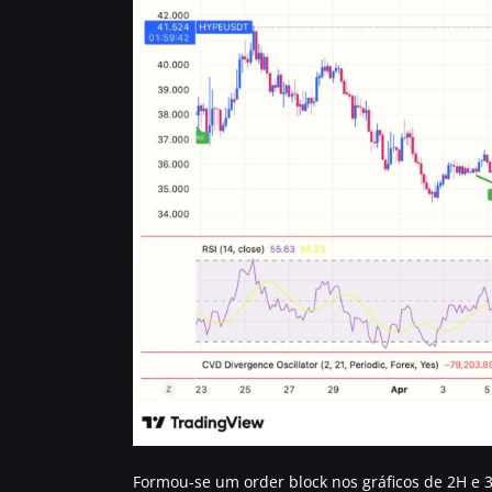
Formou-se um order block nos gráficos de 2H e 