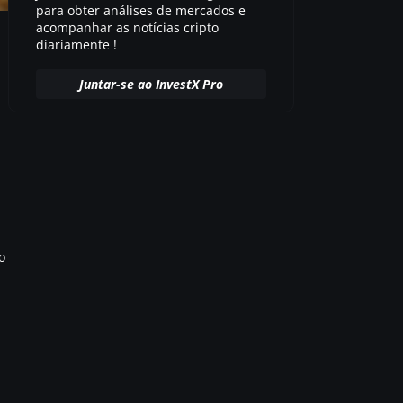
para obter análises de mercados e
acompanhar as notícias cripto
diariamente !
Juntar-se ao InvestX Pro
o