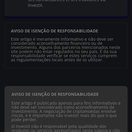
InvestX.
AVISO DE ISENÇÃO DE RESPONSABILIDADE
Este artigo é meramente informativo e não deve ser
considerado aconselhamento financeiro ou de
investimento. Alguns dos parceiros mencionados neste
site podem não estar regulados no seu país. É da sua
responsabilidade verificar se estes serviços cumprem
as regulamentações locais antes de os utilizar.
AVISO DE ISENÇÃO DE RESPONSABILIDADE
Este artigo é publicado apenas para fins informativos e
não deve ser considerado como aconselhamento de
investimento. A negociação de criptomoedas envolve
riscos, e é importante não investir mais do que o que
pode perder.
O InvestX não é responsável pela qualidade dos
produtos ou serviços apresentados nesta página e não