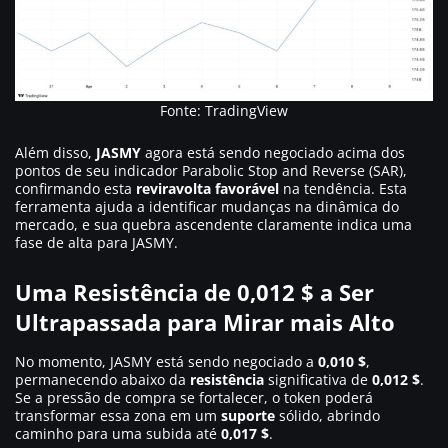
Fonte: TradingView
Além disso,
JASMY
agora está sendo negociado acima dos
pontos de seu indicador Parabolic Stop and Reverse (SAR),
confirmando esta
reviravolta favorável
na tendência. Esta
ferramenta ajuda a identificar mudanças na dinâmica do
mercado, e sua quebra ascendente claramente indica uma
fase de alta para JASMY.
Uma Resistência de 0,012 $ a Ser
Ultrapassada para Mirar mais Alto
No momento, JASMY está sendo negociado a
0,010 $
,
permanecendo abaixo da
resistência
significativa de
0,012 $
.
Se a pressão de compra se fortalecer, o token poderá
transformar essa zona em um
suporte
sólido, abrindo
caminho para uma subida até
0,017 $
.