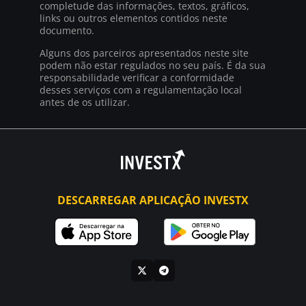
completude das informações, textos, gráficos,
links ou outros elementos contidos neste
documento.
Alguns dos parceiros apresentados neste site
podem não estar regulados no seu país. É da sua
responsabilidade verificar a conformidade
desses serviços com a regulamentação local
antes de os utilizar.
DESCARREGAR APLICAÇÃO INVESTX