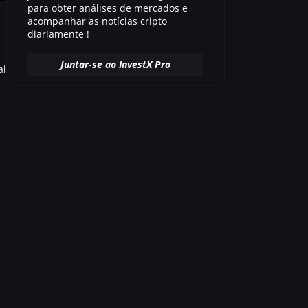
para obter análises de mercados e
acompanhar as notícias cripto
diariamente !
Juntar-se ao InvestX Pro
al