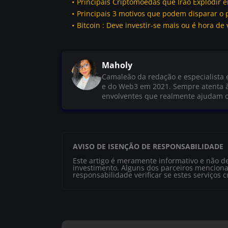
Principais Criptomoedas que Irão Explodir 
Principais 3 motivos que podem disparar o 
Bitcoin : Deve investir-se mais ou é hora de
Maholy
Camaleão da redação e especialista
e do Web3 em 2021. Sempre atenta à
envolventes que realmente ajudam o
AVISO DE ISENÇÃO DE RESPONSABILIDADE
Este artigo é meramente informativo e não d
investimento. Alguns dos parceiros menciona
responsabilidade verificar se estes serviços 