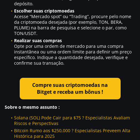
depósito.
Escolher suas criptomoedas
Acesse “Mercado spot” ou “Trading”, procure pelo nome
da criptomoeda desejada (por exemplo, TON, BERA,
PLUME) na barra de pesquisa e selecione o par, como
TON/USDT.
Realizar suas compras
Opte por uma ordem de mercado para uma compra
instantânea ou uma ordem limite para definir um preço
específico. Indique a quantidade desejada, verifique e
confirme sua transação.
Compre suas criptomoedas na
Bitget e receba um bônus !
Sobre o mesmo assunto :
Solana (SOL) Pode Cair para $75 ? Especialistas Avaliam
Riscos e Perspectivas
Bitcoin Rumo aos $250,000 ? Especialistas Preveem Alta
Histórica para 2025