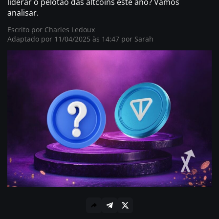
liderar o pelotão das altcoins este ano? Vamos
analisar.
Escrito por
Charles Ledoux
Adaptado por 11/04/2025 às 14:47 por
Sarah