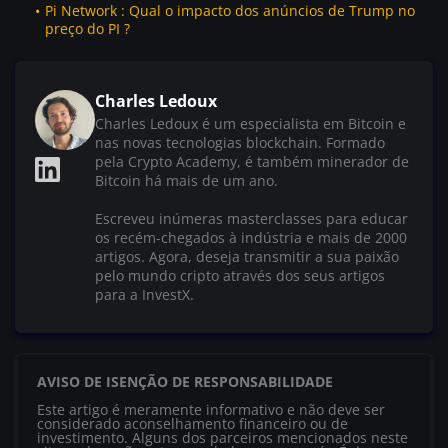
Pi Network : Qual o impacto dos anúncios de Trump no
preço do PI ?
Charles Ledoux
Charles Ledoux é um especialista em Bitcoin e
nas novas tecnologias blockchain. Formado
pela Crypto Academy, é também minerador de
Bitcoin há mais de um ano.
Escreveu inúmeras masterclasses para educar
os recém-chegados à indústria e mais de 2000
artigos. Agora, deseja transmitir a sua paixão
pelo mundo cripto através dos seus artigos
para a InvestX.
AVISO DE ISENÇÃO DE RESPONSABILIDADE
Este artigo é meramente informativo e não deve ser
considerado aconselhamento financeiro ou de
investimento. Alguns dos parceiros mencionados neste