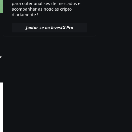
para obter análises de mercados e
acompanhar as notícias cripto
diariamente !
Juntar-se ao InvestX Pro
de