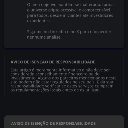
O meu objetivo mantém-se inalterado: tornar
o universo cripto acessível e compreensível
para todos, desde iniciantes até investidores
experientes.
Siga-me no LinkedIn e no X para não perder
nenhuma análise.
AVISO DE ISENÇÃO DE RESPONSABILIDADE
Este artigo é meramente informativo e não deve ser
considerado aconselhamento financeiro ou de
investimento. Alguns dos parceiros mencionados neste
site podem não estar regulados no seu país. É da sua
responsabilidade verificar se estes serviços cumprem
as regulamentações locais antes de os utilizar.
AVISO DE ISENÇÃO DE RESPONSABILIDADE