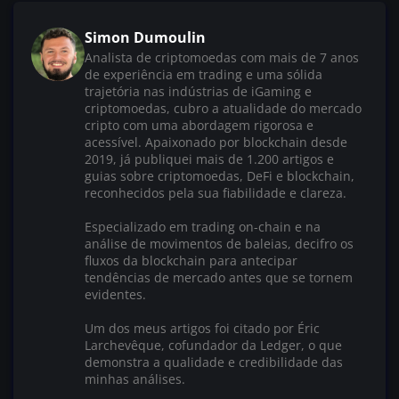
Simon Dumoulin
Analista de criptomoedas com mais de 7 anos
de experiência em trading e uma sólida
trajetória nas indústrias de iGaming e
criptomoedas, cubro a atualidade do mercado
cripto com uma abordagem rigorosa e
acessível. Apaixonado por blockchain desde
2019, já publiquei mais de 1.200 artigos e
guias sobre criptomoedas, DeFi e blockchain,
reconhecidos pela sua fiabilidade e clareza.
Especializado em trading on-chain e na
análise de movimentos de baleias, decifro os
fluxos da blockchain para antecipar
tendências de mercado antes que se tornem
evidentes.
Um dos meus artigos foi citado por Éric
Larchevêque, cofundador da Ledger, o que
demonstra a qualidade e credibilidade das
minhas análises.