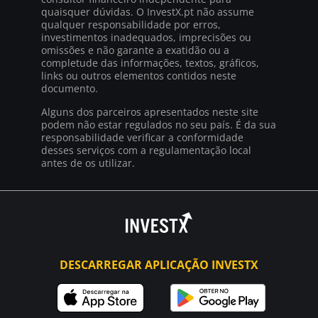
quaisquer dúvidas. O InvestX.pt não assume
qualquer responsabilidade por erros,
investimentos inadequados, imprecisões ou
omissões e não garante a exatidão ou a
completude das informações, textos, gráficos,
links ou outros elementos contidos neste
documento.
Alguns dos parceiros apresentados neste site
podem não estar regulados no seu país. É da sua
responsabilidade verificar a conformidade
desses serviços com a regulamentação local
antes de os utilizar.
DESCARREGAR APLICAÇÃO INVESTX