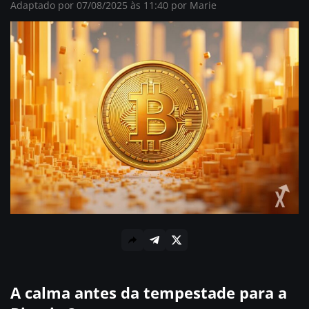
Adaptado por 07/08/2025 às 11:40 por
Marie
A calma antes da tempestade para a