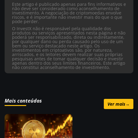
Este artigo é publicado apenas para fins informativos e
não deve ser considerado como aconselhamento de
investimento. A negociação de criptomoedas envolve
riscos, e é importante não investir mais do que o que
pode perder.
O InvestX não é responsável pela qualidade dos
produtos ou serviços apresentados nesta página e não
poderá ser responsabilizado, direta ou indiretamente,
por qualquer dano ou perda causado pelo uso de um
bem ou serviço destacado neste artigo. Os
investimentos em criptoativos são, por natureza,
arriscados, e os leitores devem realizar suas próprias
pesquisas antes de tomar qualquer decisão e investir
apenas dentro dos seus limites financeiros. Este artigo
não constitui aconselhamento de investimento.
Mais conteúdos
Ver mais
→