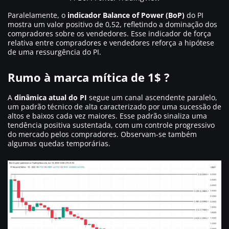
Paralelamente, o
indicador Balance of Power (BoP)
do PI
mostra um valor positivo de 0,52, refletindo a dominação dos
compradores sobre os vendedores. Esse indicador de força
relativa entre compradores e vendedores reforça a hipótese
de uma ressurgência do PI.
Rumo à marca mítica de 1$ ?
A
dinâmica atual do PI
segue um canal ascendente paralelo,
um padrão técnico de alta caracterizado por uma sucessão de
altos e baixos cada vez maiores. Esse padrão sinaliza uma
tendência positiva sustentada, com um controle progressivo
do mercado pelos compradores. Observam-se também
algumas quedas temporárias.