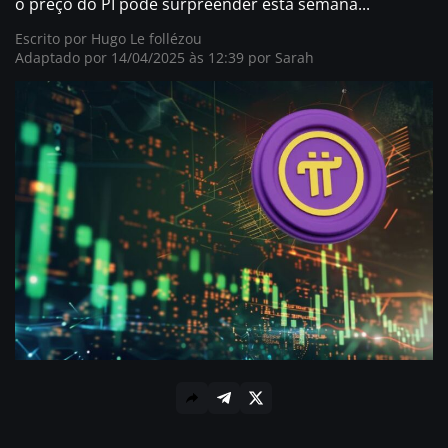
o preço do PI pode surpreender esta semana...
Escrito por
Hugo Le follézou
Adaptado por 14/04/2025 às 12:39 por
Sarah