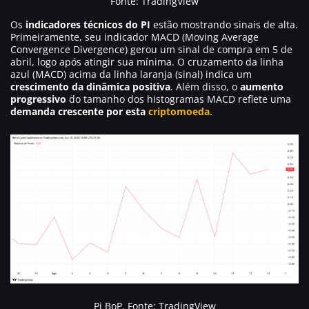
Fonte: TradingView
Os
indicadores técnicos do PI
estão mostrando sinais de alta.
Primeiramente, seu indicador MACD (Moving Average
Convergence Divergence) gerou um sinal de compra em 5 de
abril, logo após atingir sua mínima. O cruzamento da linha
azul (MACD) acima da linha laranja (sinal) indica um
crescimento da dinâmica positiva
. Além disso, o
aumento
progressivo
do tamanho dos histogramas MACD reflete uma
demanda crescente por esta
criptomoeda
.
Pi BoP. Fonte: TradingView