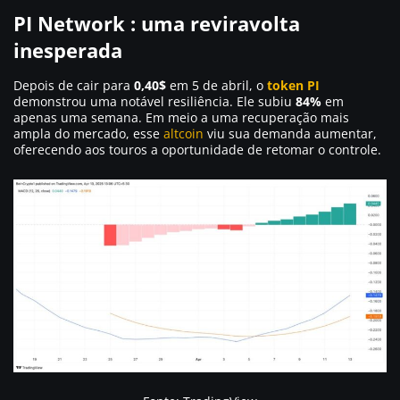
PI Network : uma reviravolta
inesperada
Depois de cair para
0,40$
em 5 de abril, o
token PI
demonstrou uma notável resiliência. Ele subiu
84%
em
apenas uma semana. Em meio a uma recuperação mais
ampla do mercado, esse
altcoin
viu sua demanda aumentar,
oferecendo aos touros a oportunidade de retomar o controle.