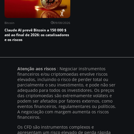
Bitcoin
09/08/2026
Claude AI prevê Bitcoin a 150 000 $
até ao final de 2026: os catalisadores
e os riscos
Atenção aos riscos
: Negociar instrumentos
financeiros e/ou criptomoedas envolve riscos
elevados, incluindo o risco de perder total ou
parcialmente o seu investimento, e pode não ser
adequado para todos os investidores. Os preços
das criptomoedas são extremamente voláteis e
podem ser afetados por fatores externos, como
eventos financeiros, regulamentares ou políticos.
A negociação com margem aumenta os riscos
financeiros.
Os CFD são instrumentos complexos e
apresentam um risco elevado de perda rápida