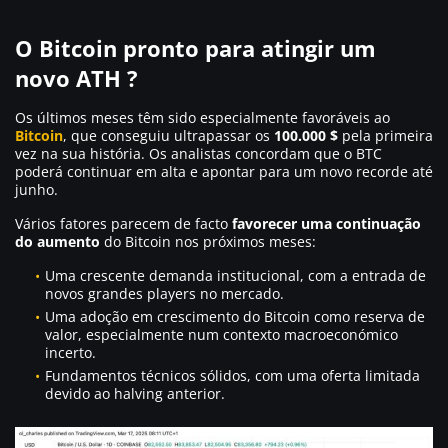
O Bitcoin pronto para atingir um
novo ATH ?
Os últimos meses têm sido especialmente favoráveis ao
Bitcoin
, que conseguiu ultrapassar os
100.000 $
pela primeira
vez na sua história. Os analistas concordam que o BTC
poderá continuar em alta e apontar para um novo recorde até
junho.
Vários fatores parecem de facto
favorecer uma continuação
do aumento
do Bitcoin nos próximos meses:
Uma crescente demanda institucional, com a entrada de
novos grandes players no mercado.
Uma adoção em crescimento do Bitcoin como reserva de
valor, especialmente num contexto macroeconómico
incerto.
Fundamentos técnicos sólidos, com uma oferta limitada
devido ao halving anterior.