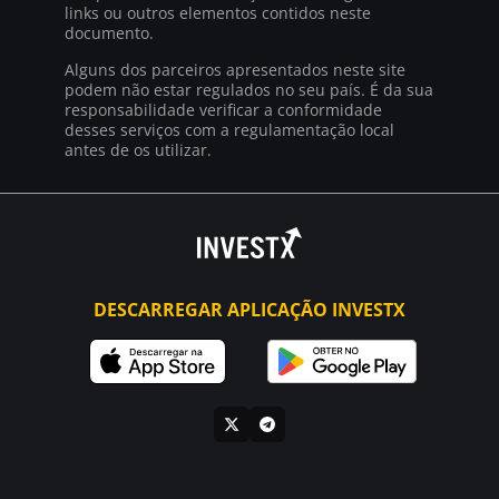
links ou outros elementos contidos neste
documento.
Alguns dos parceiros apresentados neste site
podem não estar regulados no seu país. É da sua
responsabilidade verificar a conformidade
desses serviços com a regulamentação local
antes de os utilizar.
DESCARREGAR APLICAÇÃO INVESTX