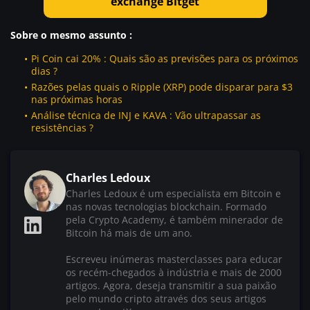
exchange Bitget
Sobre o mesmo assunto :
Pi Coin cai 20% : Quais são as previsões para os próximos
dias ?
Razões pelas quais o Ripple (XRP) pode disparar para $3
nas próximas horas
Análise técnica de INJ e KAVA : Vão ultrapassar as
resistências ?
Charles Ledoux
Charles Ledoux é um especialista em Bitcoin e
nas novas tecnologias blockchain. Formado
pela Crypto Academy, é também minerador de
Bitcoin há mais de um ano.
Escreveu inúmeras masterclasses para educar
os recém-chegados à indústria e mais de 2000
artigos. Agora, deseja transmitir a sua paixão
pelo mundo cripto através dos seus artigos