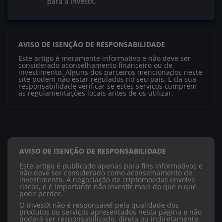
para a InvestX.
AVISO DE ISENÇÃO DE RESPONSABILIDADE
Este artigo é meramente informativo e não deve ser
considerado aconselhamento financeiro ou de
investimento. Alguns dos parceiros mencionados neste
site podem não estar regulados no seu país. É da sua
responsabilidade verificar se estes serviços cumprem
as regulamentações locais antes de os utilizar.
AVISO DE ISENÇÃO DE RESPONSABILIDADE
Este artigo é publicado apenas para fins informativos e
não deve ser considerado como aconselhamento de
investimento. A negociação de criptomoedas envolve
riscos, e é importante não investir mais do que o que
pode perder.
O InvestX não é responsável pela qualidade dos
produtos ou serviços apresentados nesta página e não
poderá ser responsabilizado, direta ou indiretamente,