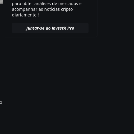
para obter análises de mercados e
acompanhar as notícias cripto
diariamente !
Juntar-se ao InvestX Pro
o