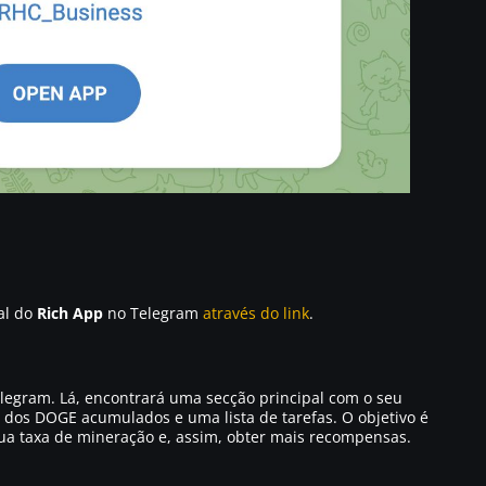
ial do
Rich App
no Telegram
através do link
.
legram. Lá, encontrará uma secção principal com o seu
dos DOGE acumulados e uma lista de tarefas. O objetivo é
a taxa de mineração e, assim, obter mais recompensas.