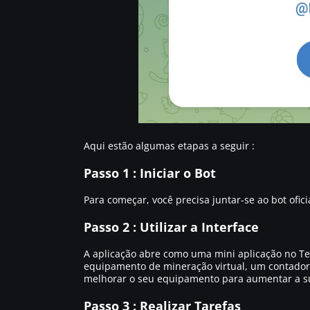
Aqui estão algumas etapas a seguir :
Passo 1 : Iniciar o Bot
Para começar, você precisa juntar-se ao bot ofic
Passo 2 : Utilizar a Interface
A aplicação abre como uma mini aplicação no Te
equipamento de mineração virtual, um contador 
melhorar o seu equipamento para aumentar a su
Passo 3 : Realizar Tarefas