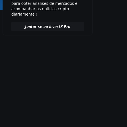
para obter análises de mercados e
acompanhar as notícias cripto
diariamente !
Juntar-se ao InvestX Pro