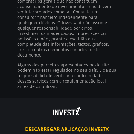
comentários gerais que não constituem
aconselhamento de investimento e não devem
ser interpretados como tal. Consulte um
consultor financeiro independente para
quaisquer dúvidas. O InvestX.pt não assume
qualquer responsabilidade por erros,
investimentos inadequados, imprecisões ou
omissões e não garante a exatidão ou a
completude das informações, textos, gráficos,
links ou outros elementos contidos neste
documento.
Alguns dos parceiros apresentados neste site
podem não estar regulados no seu país. É da sua
responsabilidade verificar a conformidade
desses serviços com a regulamentação local
antes de os utilizar.
DESCARREGAR APLICAÇÃO INVESTX