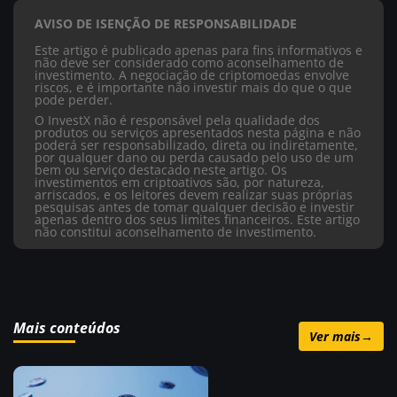
AVISO DE ISENÇÃO DE RESPONSABILIDADE
Este artigo é publicado apenas para fins informativos e
não deve ser considerado como aconselhamento de
investimento. A negociação de criptomoedas envolve
riscos, e é importante não investir mais do que o que
pode perder.
O InvestX não é responsável pela qualidade dos
produtos ou serviços apresentados nesta página e não
poderá ser responsabilizado, direta ou indiretamente,
por qualquer dano ou perda causado pelo uso de um
bem ou serviço destacado neste artigo. Os
investimentos em criptoativos são, por natureza,
arriscados, e os leitores devem realizar suas próprias
pesquisas antes de tomar qualquer decisão e investir
apenas dentro dos seus limites financeiros. Este artigo
não constitui aconselhamento de investimento.
Mais conteúdos
Ver mais
→