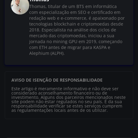
Thomas, titular de um BTS em informática
com especialização em SEO e certificado em
redação web e e-commerce, é apaixonado por
tecnologias blockchain e criptomoedas desde
2018. Especialista na análise dos ciclos de
mercado das criptomoedas, iniciou a sua
jornada no mining GPU em 2019, começando
com ETH antes de migrar para KASPA e
Alephium (ALPH).
AVISO DE ISENÇÃO DE RESPONSABILIDADE
Este artigo é meramente informativo e não deve ser
considerado aconselhamento financeiro ou de
investimento. Alguns dos parceiros mencionados neste
site podem não estar regulados no seu país. É da sua
responsabilidade verificar se estes serviços cumprem
as regulamentações locais antes de os utilizar.