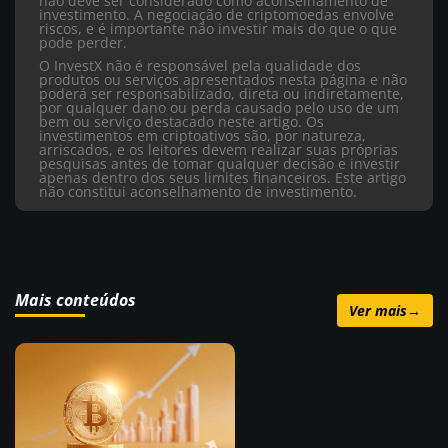
não deve ser considerado como aconselhamento de
investimento. A negociação de criptomoedas envolve
riscos, e é importante não investir mais do que o que
pode perder.
O InvestX não é responsável pela qualidade dos
produtos ou serviços apresentados nesta página e não
poderá ser responsabilizado, direta ou indiretamente,
por qualquer dano ou perda causado pelo uso de um
bem ou serviço destacado neste artigo. Os
investimentos em criptoativos são, por natureza,
arriscados, e os leitores devem realizar suas próprias
pesquisas antes de tomar qualquer decisão e investir
apenas dentro dos seus limites financeiros. Este artigo
não constitui aconselhamento de investimento.
Mais conteúdos
Ver mais
→