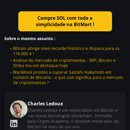
Compre SOL com toda a
simplicidade na BitMart !
Sobre o mesmo assunto :
Bitcoin atinge novo recorde histórico e dispara para os
116.000 $ !
Análise do mercado de criptomoedas : XRP, Bitcoin e
Shiba Inu em destaque hoje
BlackRock prestes a superar Satoshi Nakamoto em
número de Bitcoins : o que isso significa para o mercado
de criptomoedas ?
Charles Ledoux
Charles Ledoux é um especialista em Bitcoin e
nas novas tecnologias blockchain. Formado
pela Crypto Academy, é também minerador de
Bitcoin há mais de um ano.