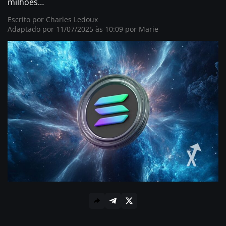
milhões…
Escrito por
Charles Ledoux
Adaptado por 11/07/2025 às 10:09 por
Marie