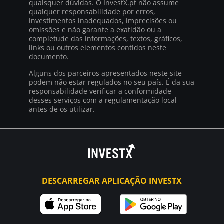
quaisquer dúvidas. O InvestX.pt não assume
qualquer responsabilidade por erros,
investimentos inadequados, imprecisões ou
omissões e não garante a exatidão ou a
completude das informações, textos, gráficos,
links ou outros elementos contidos neste
documento.
Alguns dos parceiros apresentados neste site
podem não estar regulados no seu país. É da sua
responsabilidade verificar a conformidade
desses serviços com a regulamentação local
antes de os utilizar.
DESCARREGAR APLICAÇÃO INVESTX