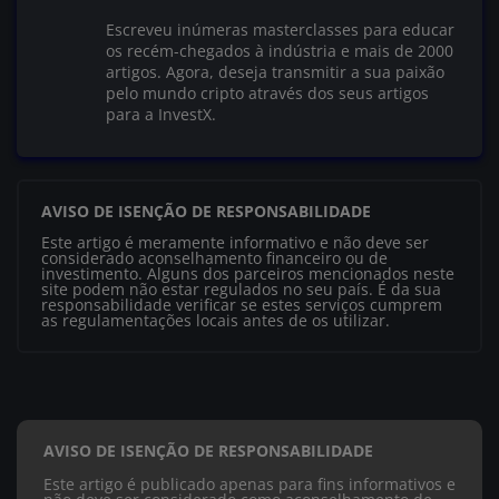
Escreveu inúmeras masterclasses para educar
os recém-chegados à indústria e mais de 2000
artigos. Agora, deseja transmitir a sua paixão
pelo mundo cripto através dos seus artigos
para a InvestX.
AVISO DE ISENÇÃO DE RESPONSABILIDADE
Este artigo é meramente informativo e não deve ser
considerado aconselhamento financeiro ou de
investimento. Alguns dos parceiros mencionados neste
site podem não estar regulados no seu país. É da sua
responsabilidade verificar se estes serviços cumprem
as regulamentações locais antes de os utilizar.
AVISO DE ISENÇÃO DE RESPONSABILIDADE
Este artigo é publicado apenas para fins informativos e