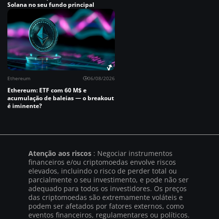
Solana no seu fundo principal
Ethereum
06/08/2026
Ethereum: ETF com 60 M$ e
acumulação de baleias — o breakout
é iminente?
Atenção aos riscos
: Negociar instrumentos
financeiros e/ou criptomoedas envolve riscos
elevados, incluindo o risco de perder total ou
parcialmente o seu investimento, e pode não ser
adequado para todos os investidores. Os preços
das criptomoedas são extremamente voláteis e
podem ser afetados por fatores externos, como
eventos financeiros, regulamentares ou políticos.