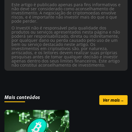
Este artigo é publicado apenas para fins informativos e
não deve ser considerado como aconselhamento de
investimento. A negociação de criptomoedas envolve
riscos, e é importante não investir mais do que o que
pode perder.
O InvestX não é responsável pela qualidade dos
produtos ou serviços apresentados nesta página e não
poderá ser responsabilizado, direta ou indiretamente,
por qualquer dano ou perda causado pelo uso de um
bem ou serviço destacado neste artigo. Os
investimentos em criptoativos são, por natureza,
arriscados, e os leitores devem realizar suas próprias
pesquisas antes de tomar qualquer decisão e investir
apenas dentro dos seus limites financeiros. Este artigo
não constitui aconselhamento de investimento.
Mais conteúdos
Ver mais
→