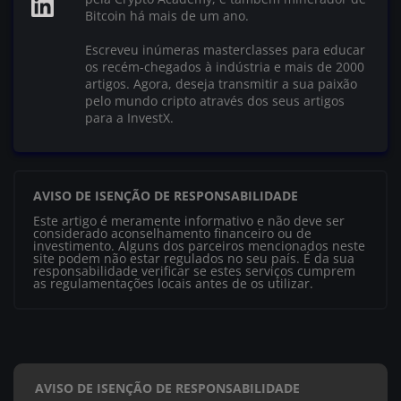
Bitcoin há mais de um ano.
Escreveu inúmeras masterclasses para educar
os recém-chegados à indústria e mais de 2000
artigos. Agora, deseja transmitir a sua paixão
pelo mundo cripto através dos seus artigos
para a InvestX.
AVISO DE ISENÇÃO DE RESPONSABILIDADE
Este artigo é meramente informativo e não deve ser
considerado aconselhamento financeiro ou de
investimento. Alguns dos parceiros mencionados neste
site podem não estar regulados no seu país. É da sua
responsabilidade verificar se estes serviços cumprem
as regulamentações locais antes de os utilizar.
AVISO DE ISENÇÃO DE RESPONSABILIDADE