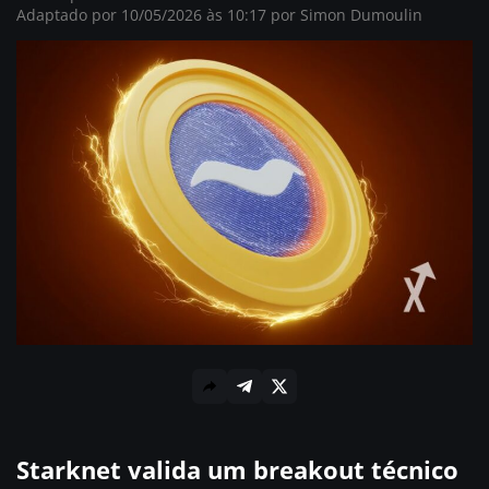
Adaptado por 10/05/2026 às 10:17 por
Simon Dumoulin
Starknet valida um breakout técnico