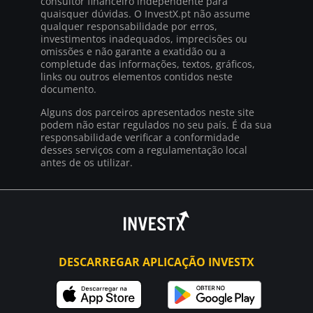
consultor financeiro independente para
quaisquer dúvidas. O InvestX.pt não assume
qualquer responsabilidade por erros,
investimentos inadequados, imprecisões ou
omissões e não garante a exatidão ou a
completude das informações, textos, gráficos,
links ou outros elementos contidos neste
documento.
Alguns dos parceiros apresentados neste site
podem não estar regulados no seu país. É da sua
responsabilidade verificar a conformidade
desses serviços com a regulamentação local
antes de os utilizar.
DESCARREGAR APLICAÇÃO INVESTX