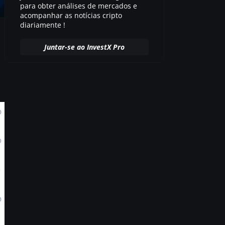
para obter análises de mercados e
acompanhar as notícias cripto
diariamente !
Juntar-se ao InvestX Pro