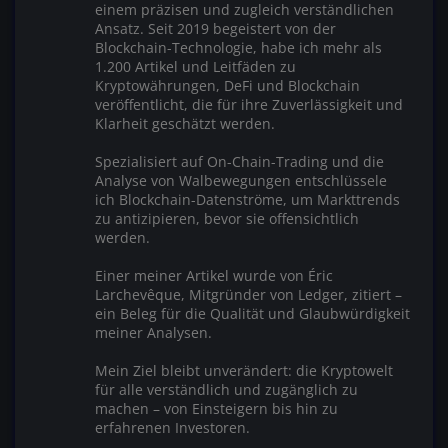
einem präzisen und zugleich verständlichen
Ansatz. Seit 2019 begeistert von der
Blockchain-Technologie, habe ich mehr als
1.200 Artikel und Leitfäden zu
Kryptowährungen, DeFi und Blockchain
veröffentlicht, die für ihre Zuverlässigkeit und
Klarheit geschätzt werden.
Spezialisiert auf On-Chain-Trading und die
Analyse von Walbewegungen entschlüssele
ich Blockchain-Datenströme, um Markttrends
zu antizipieren, bevor sie offensichtlich
werden.
Einer meiner Artikel wurde von Éric
Larchevêque, Mitgründer von Ledger, zitiert –
ein Beleg für die Qualität und Glaubwürdigkeit
meiner Analysen.
Mein Ziel bleibt unverändert: die Kryptowelt
für alle verständlich und zugänglich zu
machen – von Einsteigern bis hin zu
erfahrenen Investoren.