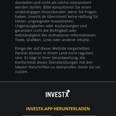
darstellen und nicht als solche interpretiert
werden dürfen. Bitte konsultieren Sie einen
unabhängigen Finanzberater, wenn Sie Fragen
haben. InvestX.de übernimmt keine Haftung für
Fehler, ungeeignete Investitionen,
Ungenauigkeiten oder Auslassungen und
garantiert nicht die Richtigkeit oder
Vollständigkeit der enthaltenen Informationen,
Texte, Grafiken, Links oder anderer Inhalte.
Einige der auf dieser Website vorgestellten
Partner können in Ihrem Land nicht reguliert
sein. Es liegt in Ihrer Verantwortung, die
Konformität dieser Dienstleistungen mit den
lokalen Vorschriften zu überprüfen, bevor Sie sie
nutzen.
INVESTX-APP HERUNTERLADEN