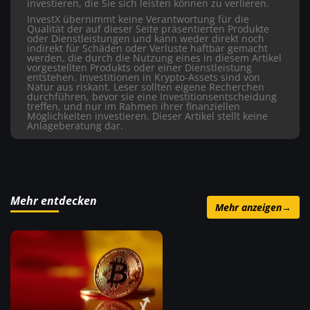
investieren, die Sie sich leisten können zu verlieren.
InvestX übernimmt keine Verantwortung für die
Qualität der auf dieser Seite präsentierten Produkte
oder Dienstleistungen und kann weder direkt noch
indirekt für Schäden oder Verluste haftbar gemacht
werden, die durch die Nutzung eines in diesem Artikel
vorgestellten Produkts oder einer Dienstleistung
entstehen. Investitionen in Krypto-Assets sind von
Natur aus riskant. Leser sollten eigene Recherchen
durchführen, bevor sie eine Investitionsentscheidung
treffen, und nur im Rahmen ihrer finanziellen
Möglichkeiten investieren. Dieser Artikel stellt keine
Anlageberatung dar.
Mehr entdecken
Mehr anzeigen
→