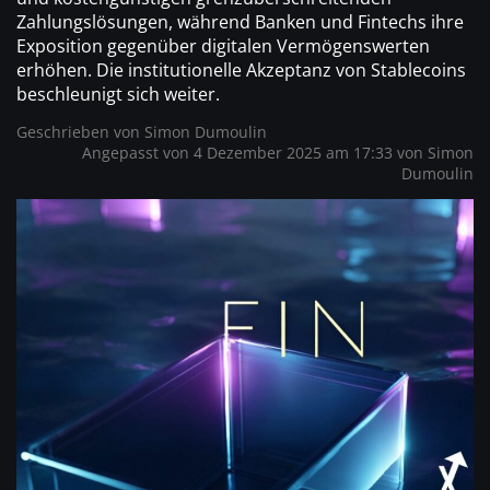
Zahlungslösungen, während Banken und Fintechs ihre
Exposition gegenüber digitalen Vermögenswerten
erhöhen. Die institutionelle Akzeptanz von Stablecoins
beschleunigt sich weiter.
Geschrieben von
Simon Dumoulin
Angepasst von 4 Dezember 2025 am 17:33 von
Simon
Dumoulin