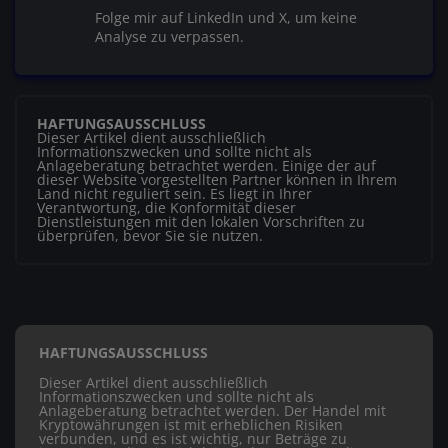
Folge mir auf LinkedIn und X, um keine
Analyse zu verpassen.
HAFTUNGSAUSSCHLUSS
Dieser Artikel dient ausschließlich
Informationszwecken und sollte nicht als
Anlageberatung betrachtet werden. Einige der auf
dieser Website vorgestellten Partner können in Ihrem
Land nicht reguliert sein. Es liegt in Ihrer
Verantwortung, die Konformität dieser
Dienstleistungen mit den lokalen Vorschriften zu
überprüfen, bevor Sie sie nutzen.
HAFTUNGSAUSSCHLUSS
Dieser Artikel dient ausschließlich
Informationszwecken und sollte nicht als
Anlageberatung betrachtet werden. Der Handel mit
Kryptowährungen ist mit erheblichen Risiken
verbunden, und es ist wichtig, nur Beträge zu