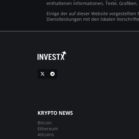
enthaltenen Informationen, Texte, Grafiken, 
Einige der auf dieser Website vorgestellten 
Dienstleistungen mit den lokalen Vorschrift
KRYPTO NEWS
Bitcoin
Ethereum
Altcoins