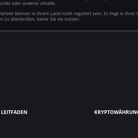
Links oder anderer Inhalte.
Partner können in Ihrem Land nicht reguliert sein. Es liegt in Ihre
en zu überprüfen, bevor Sie sie nutzen.
LEITFADEN
KRYPTOWÄHRUN