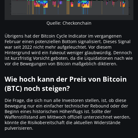
Quelle: Checkonchain
Übrigens hat der Bitcoin Cycle Indicator im vergangenen
Februar einen potenziellen Bottom signalisiert. Dieses Signal
war seit 2022 nicht mehr aufgeleuchtet. Vor diesem
Hintergrund wird ein Fakeout weniger glaubwürdig. Dennoch
ist kurzfristig Vorsicht geboten, da die Liquidationen nach wie
vor die Bewegungen von Bitcoin maßgeblich diktieren.
Wie hoch kann der Preis von Bitcoin
(BTC) noch steigen?
Die Frage, die sich nun alle Investoren stellen, ist, ob diese
Bewegung nur ein einfacher technischer Rebound oder der
Beginn eines historischen Höhenflugs ist. Sollte der
Waffenstillstand am Mittwoch offiziell unterzeichnet werden,
könnte die Risikobereitschaft die aktuellen Widerstände
pulverisieren.