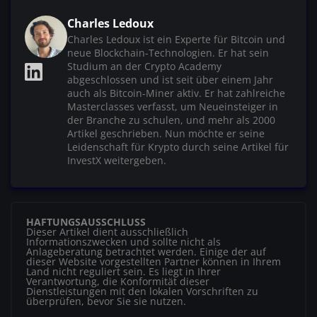
Charles Ledoux
Charles Ledoux ist ein Experte für Bitcoin und
neue Blockchain-Technologien. Er hat sein
Studium an der Crypto Academy
abgeschlossen und ist seit über einem Jahr
auch als Bitcoin-Miner aktiv. Er hat zahlreiche
Masterclasses verfasst, um Neueinsteiger in
der Branche zu schulen, und mehr als 2000
Artikel geschrieben. Nun möchte er seine
Leidenschaft für Krypto durch seine Artikel für
InvestX weitergeben.
HAFTUNGSAUSSCHLUSS
Dieser Artikel dient ausschließlich
Informationszwecken und sollte nicht als
Anlageberatung betrachtet werden. Einige der auf
dieser Website vorgestellten Partner können in Ihrem
Land nicht reguliert sein. Es liegt in Ihrer
Verantwortung, die Konformität dieser
Dienstleistungen mit den lokalen Vorschriften zu
überprüfen, bevor Sie sie nutzen.