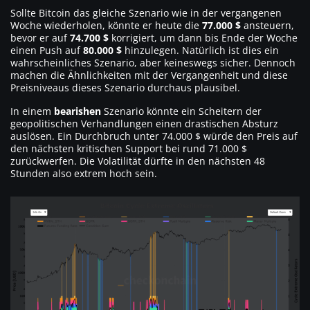
Sollte Bitcoin das gleiche Szenario wie in der vergangenen
Woche wiederholen, könnte er heute die
77.000 $
ansteuern,
bevor er auf
74.700 $
korrigiert, um dann bis Ende der Woche
einen Push auf
80.000 $
hinzulegen. Natürlich ist dies ein
wahrscheinliches Szenario, aber keineswegs sicher. Dennoch
machen die Ähnlichkeiten mit der Vergangenheit und diese
Preisniveaus dieses Szenario durchaus plausibel.
In einem
bearishen
Szenario könnte ein Scheitern der
geopolitischen Verhandlungen einen drastischen Absturz
auslösen. Ein Durchbruch unter 74.000 $ würde den Preis auf
den nächsten kritischen Support bei rund 71.000 $
zurückwerfen. Die Volatilität dürfte in den nächsten 48
Stunden also extrem hoch sein.