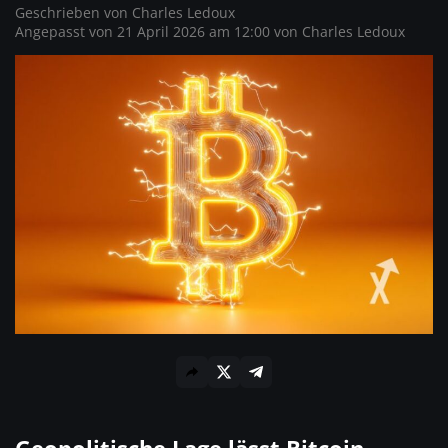
Geschrieben von
Charles Ledoux
Angepasst von 21 April 2026 am 12:00 von
Charles Ledoux