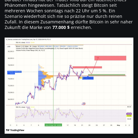
Phänomen hingewiesen. Tatsächlich steigt Bitcoin seit
mehreren Wochen sonntags nach 22 Uhr um 5 %. Ein
Szenario wiederholt sich nie so präzise nur durch reinen
Zufall. In diesem Zusammenhang dürfte Bitcoin in sehr naher
Zukunft die Marke von
77.000 $
erreichen.