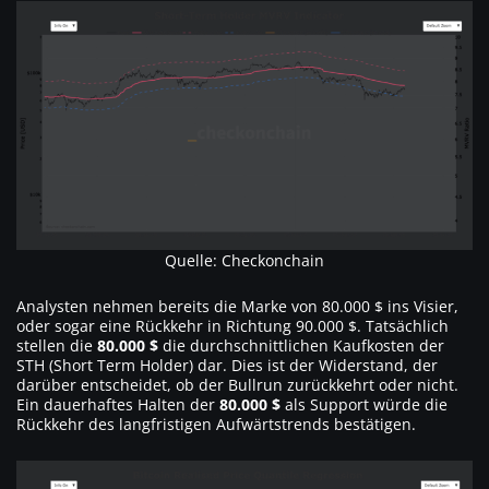
Quelle: Checkonchain
Analysten nehmen bereits die Marke von 80.000 $ ins Visier,
oder sogar eine Rückkehr in Richtung 90.000 $. Tatsächlich
stellen die
80.000 $
die durchschnittlichen Kaufkosten der
STH (Short Term Holder) dar. Dies ist der Widerstand, der
darüber entscheidet, ob der Bullrun zurückkehrt oder nicht.
Ein dauerhaftes Halten der
80.000 $
als Support würde die
Rückkehr des langfristigen Aufwärtstrends bestätigen.