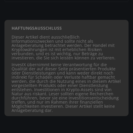
HAFTUNGSAUSSCHLUSS
Dieser Artikel dient ausschließlich
Informationszwecken und sollte nicht als
Anlageberatung betrachtet werden. Der Handel mit
Kryptowährungen ist mit erheblichen Risiken
verbunden, und es ist wichtig, nur Beträge zu
investieren, die Sie sich leisten können zu verlieren.
InvestX übernimmt keine Verantwortung für die
Qualität der auf dieser Seite präsentierten Produkte
oder Dienstleistungen und kann weder direkt noch
indirekt für Schäden oder Verluste haftbar gemacht
werden, die durch die Nutzung eines in diesem Artikel
vorgestellten Produkts oder einer Dienstleistung
entstehen. Investitionen in Krypto-Assets sind von
Natur aus riskant. Leser sollten eigene Recherchen
durchführen, bevor sie eine Investitionsentscheidung
treffen, und nur im Rahmen ihrer finanziellen
Möglichkeiten investieren. Dieser Artikel stellt keine
Anlageberatung dar.