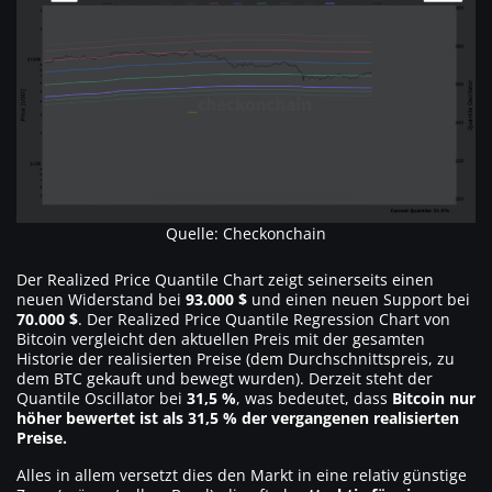
Quelle: Checkonchain
Der Realized Price Quantile Chart zeigt seinerseits einen
neuen Widerstand bei
93.000 $
und einen neuen Support bei
70.000 $
. Der Realized Price Quantile Regression Chart von
Bitcoin vergleicht den aktuellen Preis mit der gesamten
Historie der realisierten Preise (dem Durchschnittspreis, zu
dem BTC gekauft und bewegt wurden). Derzeit steht der
Quantile Oscillator bei
31,5 %
, was bedeutet, dass
Bitcoin nur
höher bewertet ist als 31,5 % der vergangenen realisierten
Preise.
Alles in allem versetzt dies den Markt in eine relativ günstige