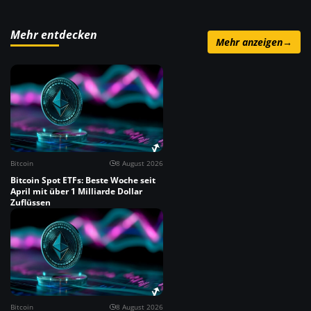
Mehr entdecken
Mehr anzeigen
→
Bitcoin
8 August 2026
Bitcoin Spot ETFs: Beste Woche seit
April mit über 1 Milliarde Dollar
Zuflüssen
Bitcoin
8 August 2026