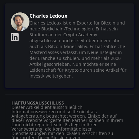
Charles Ledoux
Charles Ledoux ist ein Experte für Bitcoin und
neue Blockchain-Technologien. Er hat sein
Studium an der Crypto Academy
abgeschlossen und ist seit über einem Jahr
auch als Bitcoin-Miner aktiv. Er hat zahlreiche
Masterclasses verfasst, um Neueinsteiger in
der Branche zu schulen, und mehr als 2000
Artikel geschrieben. Nun möchte er seine
Leidenschaft für Krypto durch seine Artikel für
InvestX weitergeben.
HAFTUNGSAUSSCHLUSS
Dieser Artikel dient ausschließlich
Informationszwecken und sollte nicht als
Anlageberatung betrachtet werden. Einige der auf
dieser Website vorgestellten Partner können in Ihrem
Land nicht reguliert sein. Es liegt in Ihrer
Verantwortung, die Konformität dieser
Dienstleistungen mit den lokalen Vorschriften zu
überprüfen, bevor Sie sie nutzen.