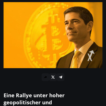
Eine Rallye unter hoher
geopolitischer und