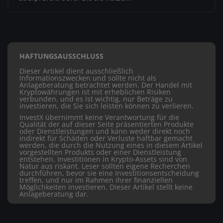
HAFTUNGSAUSSCHLUSS
Dieser Artikel dient ausschließlich
Informationszwecken und sollte nicht als
Anlageberatung betrachtet werden. Der Handel mit
Kryptowährungen ist mit erheblichen Risiken
verbunden, und es ist wichtig, nur Beträge zu
investieren, die Sie sich leisten können zu verlieren.
InvestX übernimmt keine Verantwortung für die
Qualität der auf dieser Seite präsentierten Produkte
oder Dienstleistungen und kann weder direkt noch
indirekt für Schäden oder Verluste haftbar gemacht
werden, die durch die Nutzung eines in diesem Artikel
vorgestellten Produkts oder einer Dienstleistung
entstehen. Investitionen in Krypto-Assets sind von
Natur aus riskant. Leser sollten eigene Recherchen
durchführen, bevor sie eine Investitionsentscheidung
treffen, und nur im Rahmen ihrer finanziellen
Möglichkeiten investieren. Dieser Artikel stellt keine
Anlageberatung dar.