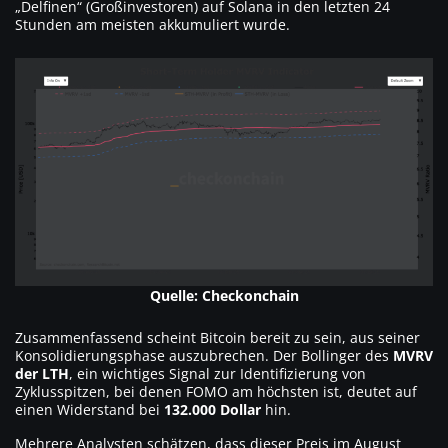
„Delfinen“ (Großinvestoren) auf Solana in den letzten 24
Stunden am meisten akkumuliert wurde.
Quelle: Checkonchain
Zusammenfassend scheint Bitcoin bereit zu sein, aus seiner
Konsolidierungsphase auszubrechen. Der Bollinger des
MVRV
der LTH
, ein wichtiges Signal zur Identifizierung von
Zyklusspitzen, bei denen FOMO am höchsten ist, deutet auf
einen Widerstand bei
132.000 Dollar
hin.
Mehrere Analysten schätzen, dass dieser Preis im August