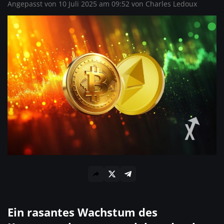
Angepasst von 10 Juli 2025 am 09:52 von
Charles Ledoux
Ein rasantes Wachstum des