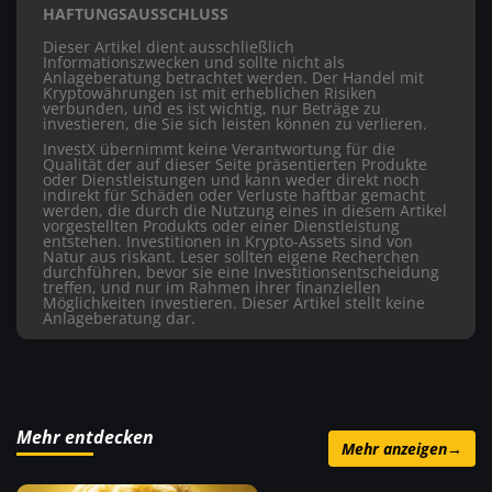
HAFTUNGSAUSSCHLUSS
Dieser Artikel dient ausschließlich
Informationszwecken und sollte nicht als
Anlageberatung betrachtet werden. Der Handel mit
Kryptowährungen ist mit erheblichen Risiken
verbunden, und es ist wichtig, nur Beträge zu
investieren, die Sie sich leisten können zu verlieren.
InvestX übernimmt keine Verantwortung für die
Qualität der auf dieser Seite präsentierten Produkte
oder Dienstleistungen und kann weder direkt noch
indirekt für Schäden oder Verluste haftbar gemacht
werden, die durch die Nutzung eines in diesem Artikel
vorgestellten Produkts oder einer Dienstleistung
entstehen. Investitionen in Krypto-Assets sind von
Natur aus riskant. Leser sollten eigene Recherchen
durchführen, bevor sie eine Investitionsentscheidung
treffen, und nur im Rahmen ihrer finanziellen
Möglichkeiten investieren. Dieser Artikel stellt keine
Anlageberatung dar.
Mehr entdecken
Mehr anzeigen
→