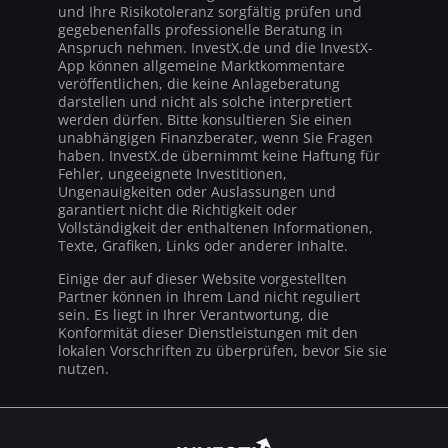
und Ihre Risikotoleranz sorgfältig prüfen und
gegebenenfalls professionelle Beratung in
Anspruch nehmen. InvestX.de und die InvestX-
App können allgemeine Marktkommentare
veröffentlichen, die keine Anlageberatung
darstellen und nicht als solche interpretiert
werden dürfen. Bitte konsultieren Sie einen
unabhängigen Finanzberater, wenn Sie Fragen
haben. InvestX.de übernimmt keine Haftung für
Fehler, ungeeignete Investitionen,
Ungenauigkeiten oder Auslassungen und
garantiert nicht die Richtigkeit oder
Vollständigkeit der enthaltenen Informationen,
Texte, Grafiken, Links oder anderer Inhalte.
Einige der auf dieser Website vorgestellten
Partner können in Ihrem Land nicht reguliert
sein. Es liegt in Ihrer Verantwortung, die
Konformität dieser Dienstleistungen mit den
lokalen Vorschriften zu überprüfen, bevor Sie sie
nutzen.