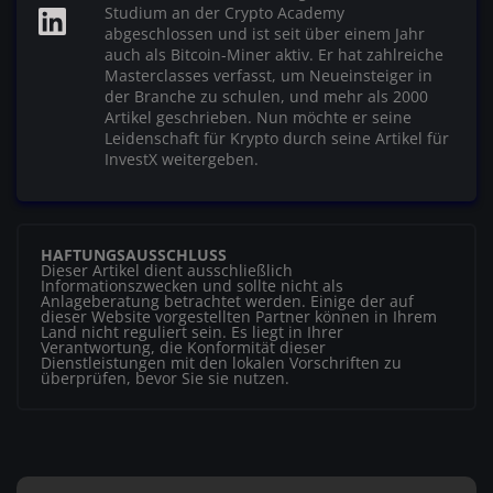
Studium an der Crypto Academy
abgeschlossen und ist seit über einem Jahr
auch als Bitcoin-Miner aktiv. Er hat zahlreiche
Masterclasses verfasst, um Neueinsteiger in
der Branche zu schulen, und mehr als 2000
Artikel geschrieben. Nun möchte er seine
Leidenschaft für Krypto durch seine Artikel für
InvestX weitergeben.
HAFTUNGSAUSSCHLUSS
Dieser Artikel dient ausschließlich
Informationszwecken und sollte nicht als
Anlageberatung betrachtet werden. Einige der auf
dieser Website vorgestellten Partner können in Ihrem
Land nicht reguliert sein. Es liegt in Ihrer
Verantwortung, die Konformität dieser
Dienstleistungen mit den lokalen Vorschriften zu
überprüfen, bevor Sie sie nutzen.