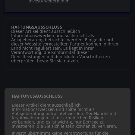
InvestX weitergeben.
HAFTUNGSAUSSCHLUSS
Dieser Artikel dient ausschließlich
Informationszwecken und sollte nicht als
Anlageberatung betrachtet werden. Einige der auf
dieser Website vorgestellten Partner können in Ihrem
Land nicht reguliert sein. Es liegt in Ihrer
Verantwortung, die Konformität dieser
Dienstleistungen mit den lokalen Vorschriften zu
überprüfen, bevor Sie sie nutzen.
HAFTUNGSAUSSCHLUSS
Dieser Artikel dient ausschließlich
Informationszwecken und sollte nicht als
Anlageberatung betrachtet werden. Der Handel mit
Kryptowährungen ist mit erheblichen Risiken
verbunden, und es ist wichtig, nur Beträge zu
investieren, die Sie sich leisten können zu verlieren.
InvestX übernimmt keine Verantwortung für die