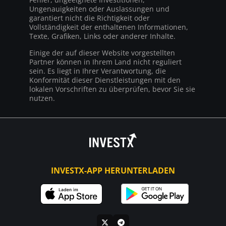
Ungenauigkeiten oder Auslassungen und
garantiert nicht die Richtigkeit oder
Vollständigkeit der enthaltenen Informationen,
Texte, Grafiken, Links oder anderer Inhalte.
Einige der auf dieser Website vorgestellten
Partner können in Ihrem Land nicht reguliert
sein. Es liegt in Ihrer Verantwortung, die
Konformität dieser Dienstleistungen mit den
lokalen Vorschriften zu überprüfen, bevor Sie sie
nutzen.
INVESTX-APP HERUNTERLADEN