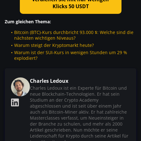
Klicks 50 USDT
Zum gleichen Thema:
Bitcoin (BTC)-Kurs durchbricht 93.000 $: Welche sind die
nächsten wichtigen Niveaus?
Warum steigt der Kryptomarkt heute?
Warum ist der SUI-Kurs in wenigen Stunden um 29 %
explodiert?
Charles Ledoux
Charles Ledoux ist ein Experte für Bitcoin und
neue Blockchain-Technologien. Er hat sein
Studium an der Crypto Academy
abgeschlossen und ist seit über einem Jahr
auch als Bitcoin-Miner aktiv. Er hat zahlreiche
Masterclasses verfasst, um Neueinsteiger in
der Branche zu schulen, und mehr als 2000
Artikel geschrieben. Nun möchte er seine
Leidenschaft für Krypto durch seine Artikel für