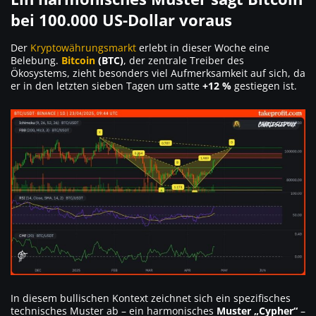
bei 100.000 US-Dollar voraus
Der
Kryptowährungsmarkt
erlebt in dieser Woche eine
Belebung.
Bitcoin
(BTC)
, der zentrale Treiber des
Ökosystems, zieht besonders viel Aufmerksamkeit auf sich, da
er in den letzten sieben Tagen um satte
+12 %
gestiegen ist.
In diesem bullischen Kontext zeichnet sich ein spezifisches
technisches Muster ab – ein harmonisches
Muster „Cypher“
–