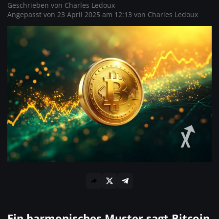
Geschrieben von
Charles Ledoux
Angepasst von 23 April 2025 am 12:13 von
Charles Ledoux
Ein harmonisches Muster sagt Bitcoin