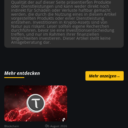
Qualität der auf dieser Seite präsentierten Produkte
oder Dienstleistungen und kann weder direkt noch
indirekt für Schäden oder Verluste haftbar gemacht
werden, die durch die Nutzung eines in diesem Artikel
vorgestellten Produkts oder einer Dienstleistung
entstehen. Investitionen in Krypto-Assets sind von
Natur aus riskant. Leser sollten eigene Recherchen
durchführen, bevor sie eine Investitionsentscheidung
treffen, und nur im Rahmen ihrer finanziellen
Möglichkeiten investieren. Dieser Artikel stellt keine
Anlageberatung dar.
Mehr entdecken
Mehr anzeigen
→
Blockchain
5 August 2026