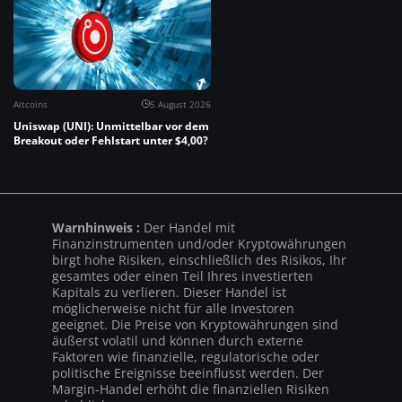
Altcoins
5 August 2026
Uniswap (UNI): Unmittelbar vor dem
Breakout oder Fehlstart unter $4,00?
Warnhinweis :
Der Handel mit
Finanzinstrumenten und/oder Kryptowährungen
birgt hohe Risiken, einschließlich des Risikos, Ihr
gesamtes oder einen Teil Ihres investierten
Kapitals zu verlieren. Dieser Handel ist
möglicherweise nicht für alle Investoren
geeignet. Die Preise von Kryptowährungen sind
äußerst volatil und können durch externe
Faktoren wie finanzielle, regulatorische oder
politische Ereignisse beeinflusst werden. Der
Margin-Handel erhöht die finanziellen Risiken