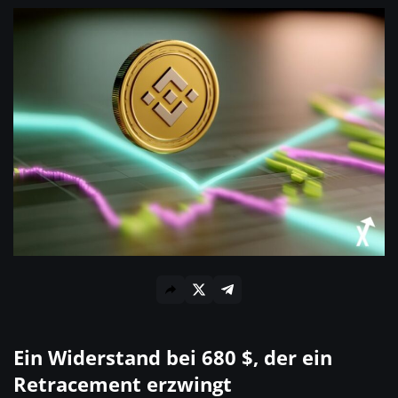
Ein Widerstand bei 680 $, der ein
Retracement erzwingt