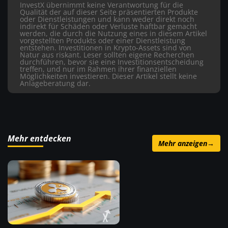
InvestX übernimmt keine Verantwortung für die
Qualität der auf dieser Seite präsentierten Produkte
oder Dienstleistungen und kann weder direkt noch
indirekt für Schäden oder Verluste haftbar gemacht
werden, die durch die Nutzung eines in diesem Artikel
vorgestellten Produkts oder einer Dienstleistung
entstehen. Investitionen in Krypto-Assets sind von
Natur aus riskant. Leser sollten eigene Recherchen
durchführen, bevor sie eine Investitionsentscheidung
treffen, und nur im Rahmen ihrer finanziellen
Möglichkeiten investieren. Dieser Artikel stellt keine
Anlageberatung dar.
Mehr entdecken
Mehr anzeigen
→