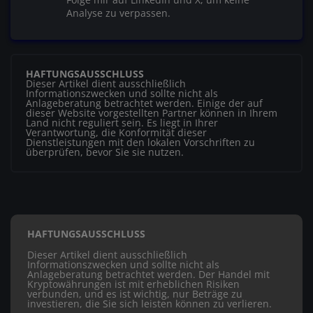
Analyse zu verpassen.
HAFTUNGSAUSSCHLUSS
Dieser Artikel dient ausschließlich
Informationszwecken und sollte nicht als
Anlageberatung betrachtet werden. Einige der auf
dieser Website vorgestellten Partner können in Ihrem
Land nicht reguliert sein. Es liegt in Ihrer
Verantwortung, die Konformität dieser
Dienstleistungen mit den lokalen Vorschriften zu
überprüfen, bevor Sie sie nutzen.
HAFTUNGSAUSSCHLUSS
Dieser Artikel dient ausschließlich
Informationszwecken und sollte nicht als
Anlageberatung betrachtet werden. Der Handel mit
Kryptowährungen ist mit erheblichen Risiken
verbunden, und es ist wichtig, nur Beträge zu
investieren, die Sie sich leisten können zu verlieren.