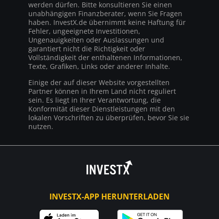
werden dürfen. Bitte konsultieren Sie einen
unabhängigen Finanzberater, wenn Sie Fragen
haben. InvestX.de übernimmt keine Haftung für
Fehler, ungeeignete Investitionen,
Ungenauigkeiten oder Auslassungen und
garantiert nicht die Richtigkeit oder
Vollständigkeit der enthaltenen Informationen,
Texte, Grafiken, Links oder anderer Inhalte.
Einige der auf dieser Website vorgestellten
Partner können in Ihrem Land nicht reguliert
sein. Es liegt in Ihrer Verantwortung, die
Konformität dieser Dienstleistungen mit den
lokalen Vorschriften zu überprüfen, bevor Sie sie
nutzen.
INVESTX-APP HERUNTERLADEN