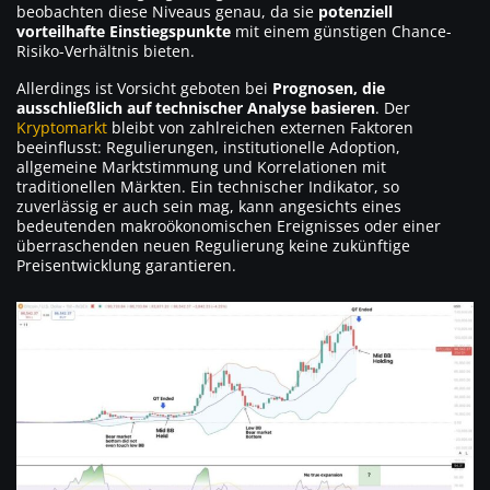
beobachten diese Niveaus genau, da sie
potenziell
vorteilhafte Einstiegspunkte
mit einem günstigen Chance-
Risiko-Verhältnis bieten.
Allerdings ist Vorsicht geboten bei
Prognosen, die
ausschließlich auf technischer Analyse basieren
. Der
Kryptomarkt
bleibt von zahlreichen externen Faktoren
beeinflusst: Regulierungen, institutionelle Adoption,
allgemeine Marktstimmung und Korrelationen mit
traditionellen Märkten. Ein technischer Indikator, so
zuverlässig er auch sein mag, kann angesichts eines
bedeutenden makroökonomischen Ereignisses oder einer
überraschenden neuen Regulierung keine zukünftige
Preisentwicklung garantieren.