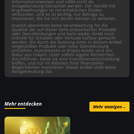
Informationszwecken und sollte nicht als
Anlageberatung betrachtet werden. Der Handel mit
Kryptowährungen ist mit erheblichen Risiken
verbunden, und es ist wichtig, nur Beträge zu
investieren, die Sie sich leisten können zu verlieren.
InvestX übernimmt keine Verantwortung für die
Qualität der auf dieser Seite präsentierten Produkte
oder Dienstleistungen und kann weder direkt noch
indirekt für Schäden oder Verluste haftbar gemacht
werden, die durch die Nutzung eines in diesem Artikel
vorgestellten Produkts oder einer Dienstleistung
entstehen. Investitionen in Krypto-Assets sind von
Natur aus riskant. Leser sollten eigene Recherchen
durchführen, bevor sie eine Investitionsentscheidung
treffen, und nur im Rahmen ihrer finanziellen
Möglichkeiten investieren. Dieser Artikel stellt keine
Anlageberatung dar.
Mehr entdecken
Mehr anzeigen
→