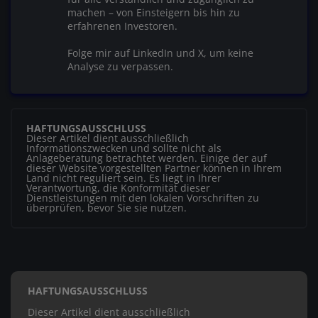
machen – von Einsteigern bis hin zu
erfahrenen Investoren.
Folge mir auf LinkedIn und X, um keine
Analyse zu verpassen.
HAFTUNGSAUSSCHLUSS
Dieser Artikel dient ausschließlich
Informationszwecken und sollte nicht als
Anlageberatung betrachtet werden. Einige der auf
dieser Website vorgestellten Partner können in Ihrem
Land nicht reguliert sein. Es liegt in Ihrer
Verantwortung, die Konformität dieser
Dienstleistungen mit den lokalen Vorschriften zu
überprüfen, bevor Sie sie nutzen.
HAFTUNGSAUSSCHLUSS
Dieser Artikel dient ausschließlich