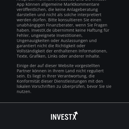
App können allgemeine Marktkommentare
veröffentlichen, die keine Anlageberatung
darstellen und nicht als solche interpretiert
werden dürfen. Bitte konsultieren Sie einen
unabhängigen Finanzberater, wenn Sie Fragen
haben. InvestX.de übernimmt keine Haftung für
Fehler, ungeeignete Investitionen,
Ungenauigkeiten oder Auslassungen und
garantiert nicht die Richtigkeit oder
Vollständigkeit der enthaltenen Informationen,
Texte, Grafiken, Links oder anderer Inhalte.
Einige der auf dieser Website vorgestellten
Partner können in Ihrem Land nicht reguliert
sein. Es liegt in Ihrer Verantwortung, die
Konformität dieser Dienstleistungen mit den
lokalen Vorschriften zu überprüfen, bevor Sie sie
nutzen.