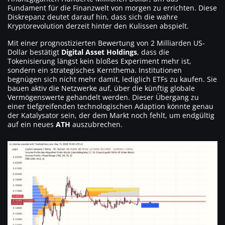
Fundament für die Finanzwelt von morgen zu errichten. Diese
Diskrepanz deutet darauf hin, dass sich die wahre
Kryptorevolution derzeit hinter den Kulissen abspielt.
Mit einer prognostizierten Bewertung von 2 Milliarden US-
Dollar bestätigt
Digital Asset Holdings
, dass die
Tokenisierung längst kein bloßes Experiment mehr ist,
sondern ein strategisches Kernthema. Institutionen
begnügen sich nicht mehr damit, lediglich ETFs zu kaufen. Sie
bauen aktiv die Netzwerke auf, über die künftig globale
Vermögenswerte gehandelt werden. Dieser Übergang zu
einer tiefgreifenden technologischen Adaption könnte genau
der Katalysator sein, der dem Markt noch fehlt, um endgültig
auf ein neues
ATH
auszubrechen.