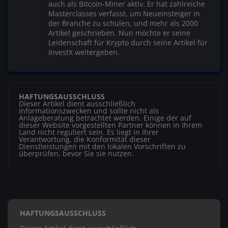
auch als Bitcoin-Miner aktiv. Er hat zahlreiche
Masterclasses verfasst, um Neueinsteiger in
der Branche zu schulen, und mehr als 2000
Artikel geschrieben. Nun möchte er seine
Leidenschaft für Krypto durch seine Artikel für
InvestX weitergeben.
HAFTUNGSAUSSCHLUSS
Dieser Artikel dient ausschließlich
Informationszwecken und sollte nicht als
Anlageberatung betrachtet werden. Einige der auf
dieser Website vorgestellten Partner können in Ihrem
Land nicht reguliert sein. Es liegt in Ihrer
Verantwortung, die Konformität dieser
Dienstleistungen mit den lokalen Vorschriften zu
überprüfen, bevor Sie sie nutzen.
HAFTUNGSAUSSCHLUSS