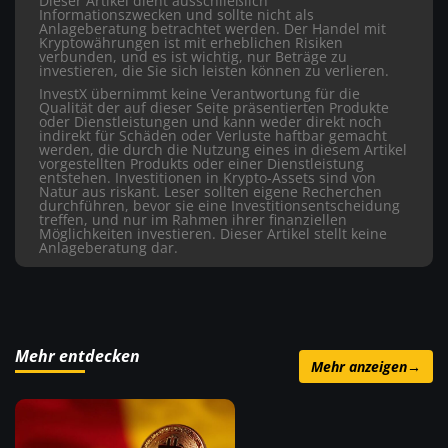
Dieser Artikel dient ausschließlich
Informationszwecken und sollte nicht als
Anlageberatung betrachtet werden. Der Handel mit
Kryptowährungen ist mit erheblichen Risiken
verbunden, und es ist wichtig, nur Beträge zu
investieren, die Sie sich leisten können zu verlieren.
InvestX übernimmt keine Verantwortung für die
Qualität der auf dieser Seite präsentierten Produkte
oder Dienstleistungen und kann weder direkt noch
indirekt für Schäden oder Verluste haftbar gemacht
werden, die durch die Nutzung eines in diesem Artikel
vorgestellten Produkts oder einer Dienstleistung
entstehen. Investitionen in Krypto-Assets sind von
Natur aus riskant. Leser sollten eigene Recherchen
durchführen, bevor sie eine Investitionsentscheidung
treffen, und nur im Rahmen ihrer finanziellen
Möglichkeiten investieren. Dieser Artikel stellt keine
Anlageberatung dar.
Mehr entdecken
Mehr anzeigen
→