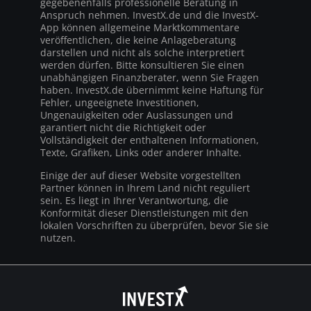
gegebenenfalls professionelle Beratung in
Anspruch nehmen. InvestX.de und die InvestX-
App können allgemeine Marktkommentare
veröffentlichen, die keine Anlageberatung
darstellen und nicht als solche interpretiert
werden dürfen. Bitte konsultieren Sie einen
unabhängigen Finanzberater, wenn Sie Fragen
haben. InvestX.de übernimmt keine Haftung für
Fehler, ungeeignete Investitionen,
Ungenauigkeiten oder Auslassungen und
garantiert nicht die Richtigkeit oder
Vollständigkeit der enthaltenen Informationen,
Texte, Grafiken, Links oder anderer Inhalte.
Einige der auf dieser Website vorgestellten
Partner können in Ihrem Land nicht reguliert
sein. Es liegt in Ihrer Verantwortung, die
Konformität dieser Dienstleistungen mit den
lokalen Vorschriften zu überprüfen, bevor Sie sie
nutzen.