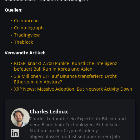
Quellen:
Coinbureau
Cointelegraph
Tradingview
Theblock
Verwandte Artikel:
KOSPI knackt 7.700 Punkte: Künstliche Intelligenz
befeuert Bull Run in Korea und Asien
3,8 Millionen ETH auf Binance transferiert: Droht
Ethereum ein Absturz?
XRP News: Massive Adoption, But Network Activity Down
Charles Ledoux
Charles Ledoux ist ein Experte für Bitcoin und
neue Blockchain-Technologien. Er hat sein
Studium an der Crypto Academy
abgeschlossen und ist seit über einem Jahr