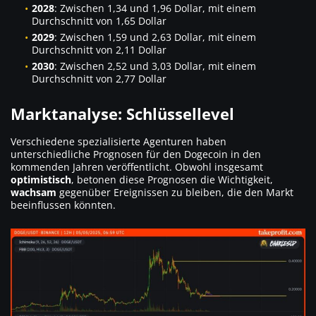
2028
: Zwischen 1,34 und 1,96 Dollar, mit einem
Durchschnitt von 1,65 Dollar
2029
: Zwischen 1,59 und 2,63 Dollar, mit einem
Durchschnitt von 2,11 Dollar
2030
: Zwischen 2,52 und 3,03 Dollar, mit einem
Durchschnitt von 2,77 Dollar
Marktanalyse: Schlüssellevel
Verschiedene spezialisierte Agenturen haben
unterschiedliche Prognosen für den Dogecoin in den
kommenden Jahren veröffentlicht. Obwohl insgesamt
optimistisch
, betonen diese Prognosen die Wichtigkeit,
wachsam
gegenüber Ereignissen zu bleiben, die den Markt
beeinflussen könnten.