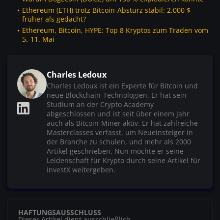
Ethereum (ETH) trotz Bitcoin-Absturz stabil: 2.000 $
früher als gedacht?
Ethereum, Bitcoin, HYPE: Top 8 Kryptos zum Traden vom
5.-11. Mai
Charles Ledoux
Charles Ledoux ist ein Experte für Bitcoin und
neue Blockchain-Technologien. Er hat sein
Studium an der Crypto Academy
abgeschlossen und ist seit über einem Jahr
auch als Bitcoin-Miner aktiv. Er hat zahlreiche
Masterclasses verfasst, um Neueinsteiger in
der Branche zu schulen, und mehr als 2000
Artikel geschrieben. Nun möchte er seine
Leidenschaft für Krypto durch seine Artikel für
InvestX weitergeben.
HAFTUNGSAUSSCHLUSS
Dieser Artikel dient ausschließlich