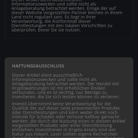
Informationszwecken und sollte nicht als
Anlageberatung betrachtet werden. Einige der auf
dieser Website vorgestellten Partner können in Ihrem
Land nicht reguliert sein. Es liegt in Ihrer
Verantwortung, die Konformität dieser
Dienstleistungen mit den lokalen Vorschriften zu
überprüfen, bevor Sie sie nutzen.
HAFTUNGSAUSSCHLUSS
Dieser Artikel dient ausschließlich
Informationszwecken und sollte nicht als
Anlageberatung betrachtet werden. Der Handel mit
Kryptowährungen ist mit erheblichen Risiken
verbunden, und es ist wichtig, nur Beträge zu
investieren, die Sie sich leisten können zu verlieren.
InvestX übernimmt keine Verantwortung für die
Qualität der auf dieser Seite präsentierten Produkte
oder Dienstleistungen und kann weder direkt noch
indirekt für Schäden oder Verluste haftbar gemacht
werden, die durch die Nutzung eines in diesem Artikel
vorgestellten Produkts oder einer Dienstleistung
entstehen. Investitionen in Krypto-Assets sind von
Natur aus riskant. Leser sollten eigene Recherchen