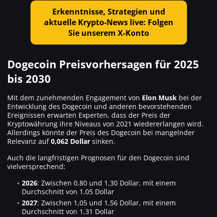
Erkenntnisse, Strategien und
aktuelle Krypto-News live: Folgen
Sie unserem X-Konto
Dogecoin Preisvorhersagen für 2025
bis 2030
Mit dem zunehmenden Engagement von
Elon Musk
bei der
Entwicklung des Dogecoin und anderen bevorstehenden
Ereignissen erwarten Experten, dass der Preis der
Kryptowährung ihre Niveaus von 2021 wiedererlangen wird.
Allerdings könnte der Preis des Dogecoin bei mangelnder
Relevanz auf
0,062 Dollar
sinken.
Auch die langfristigen Prognosen für den Dogecoin sind
vielversprechend:
2026
: Zwischen 0,80 und 1,30 Dollar, mit einem
Durchschnitt von 1,05 Dollar
2027
: Zwischen 1,05 und 1,56 Dollar, mit einem
Durchschnitt von 1,31 Dollar