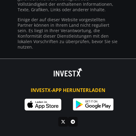
Vollständigkeit der enthaltenen Informationen,
Texte, Grafiken, Links oder anderer Inhalte.
Einige der auf dieser Website vorgestellten
Partner können in Ihrem Land nicht reguliert
sein. Es liegt in Ihrer Verantwortung, die
Konformität dieser Dienstleistungen mit den
lokalen Vorschriften zu überprüfen, bevor Sie sie
nutzen.
INVESTX-APP HERUNTERLADEN