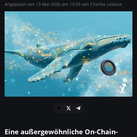
Angepasst von 13 Mai 2026 am 13:09 von
Charles Ledoux
Eine außergewöhnliche On-Chain-