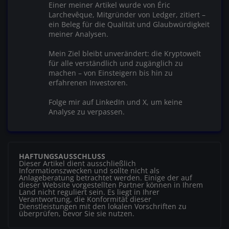
Einer meiner Artikel wurde von Éric
Larchevêque, Mitgründer von Ledger, zitiert –
ein Beleg für die Qualität und Glaubwürdigkeit
meiner Analysen.
Mein Ziel bleibt unverändert: die Kryptowelt
für alle verständlich und zugänglich zu
machen – von Einsteigern bis hin zu
erfahrenen Investoren.
Folge mir auf LinkedIn und X, um keine
Analyse zu verpassen.
HAFTUNGSAUSSCHLUSS
Dieser Artikel dient ausschließlich
Informationszwecken und sollte nicht als
Anlageberatung betrachtet werden. Einige der auf
dieser Website vorgestellten Partner können in Ihrem
Land nicht reguliert sein. Es liegt in Ihrer
Verantwortung, die Konformität dieser
Dienstleistungen mit den lokalen Vorschriften zu
überprüfen, bevor Sie sie nutzen.