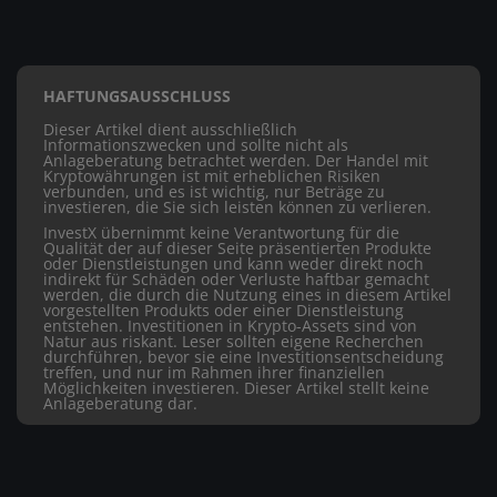
HAFTUNGSAUSSCHLUSS
Dieser Artikel dient ausschließlich
Informationszwecken und sollte nicht als
Anlageberatung betrachtet werden. Der Handel mit
Kryptowährungen ist mit erheblichen Risiken
verbunden, und es ist wichtig, nur Beträge zu
investieren, die Sie sich leisten können zu verlieren.
InvestX übernimmt keine Verantwortung für die
Qualität der auf dieser Seite präsentierten Produkte
oder Dienstleistungen und kann weder direkt noch
indirekt für Schäden oder Verluste haftbar gemacht
werden, die durch die Nutzung eines in diesem Artikel
vorgestellten Produkts oder einer Dienstleistung
entstehen. Investitionen in Krypto-Assets sind von
Natur aus riskant. Leser sollten eigene Recherchen
durchführen, bevor sie eine Investitionsentscheidung
treffen, und nur im Rahmen ihrer finanziellen
Möglichkeiten investieren. Dieser Artikel stellt keine
Anlageberatung dar.