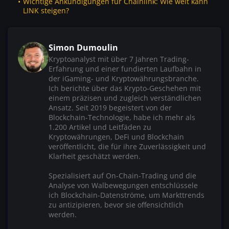
Wichtige Ankündigungen für Chainlink: Wie weit kann
LINK steigen?
Simon Dumoulin
Kryptoanalyst mit über 7 Jahren Trading-
Erfahrung und einer fundierten Laufbahn in
der iGaming- und Kryptowährungsbranche.
Ich berichte über das Krypto-Geschehen mit
einem präzisen und zugleich verständlichen
Ansatz. Seit 2019 begeistert von der
Blockchain-Technologie, habe ich mehr als
1.200 Artikel und Leitfäden zu
Kryptowährungen, DeFi und Blockchain
veröffentlicht, die für ihre Zuverlässigkeit und
Klarheit geschätzt werden.
Spezialisiert auf On-Chain-Trading und die
Analyse von Walbewegungen entschlüssele
ich Blockchain-Datenströme, um Markttrends
zu antizipieren, bevor sie offensichtlich
werden.