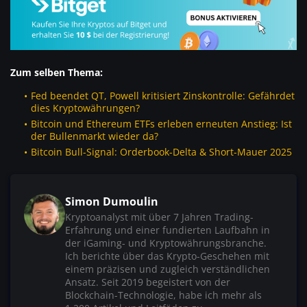
Zum selben Thema:
Fed beendet QT, Powell kritisiert Zinskontrolle: Gefährdet
dies Kryptowährungen?
Bitcoin und Ethereum ETFs erleben erneuten Anstieg: Ist
der Bullenmarkt wieder da?
Bitcoin Bull-Signal: Orderbook-Delta & Short-Mauer 2025
Simon Dumoulin
Kryptoanalyst mit über 7 Jahren Trading-
Erfahrung und einer fundierten Laufbahn in
der iGaming- und Kryptowährungsbranche.
Ich berichte über das Krypto-Geschehen mit
einem präzisen und zugleich verständlichen
Ansatz. Seit 2019 begeistert von der
Blockchain-Technologie, habe ich mehr als