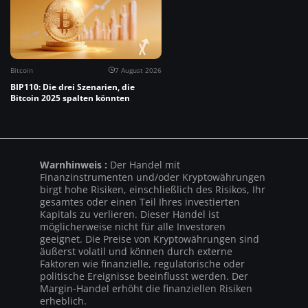
Bitcoin
7 August 2026
BIP110: Die drei Szenarien, die
Bitcoin 2025 spalten könnten
Warnhinweis :
Der Handel mit
Finanzinstrumenten und/oder Kryptowährungen
birgt hohe Risiken, einschließlich des Risikos, Ihr
gesamtes oder einen Teil Ihres investierten
Kapitals zu verlieren. Dieser Handel ist
möglicherweise nicht für alle Investoren
geeignet. Die Preise von Kryptowährungen sind
äußerst volatil und können durch externe
Faktoren wie finanzielle, regulatorische oder
politische Ereignisse beeinflusst werden. Der
Margin-Handel erhöht die finanziellen Risiken
erheblich.