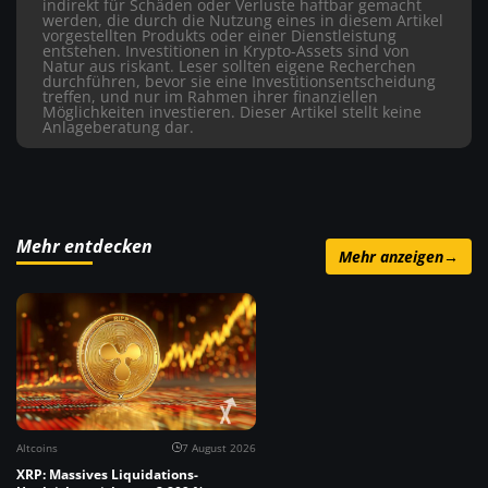
indirekt für Schäden oder Verluste haftbar gemacht
werden, die durch die Nutzung eines in diesem Artikel
vorgestellten Produkts oder einer Dienstleistung
entstehen. Investitionen in Krypto-Assets sind von
Natur aus riskant. Leser sollten eigene Recherchen
durchführen, bevor sie eine Investitionsentscheidung
treffen, und nur im Rahmen ihrer finanziellen
Möglichkeiten investieren. Dieser Artikel stellt keine
Anlageberatung dar.
Mehr entdecken
Mehr anzeigen
→
Altcoins
7 August 2026
XRP: Massives Liquidations-