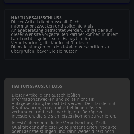
HAFTUNGSAUSSCHLUSS
Dieser Artikel dient ausschließlich
Informationszwecken und sollte nicht als
Anlageberatung betrachtet werden. Einige der auf
dieser Website vorgestellten Partner können in Ihrem
Land nicht reguliert sein. Es liegt in Ihrer
Verantwortung, die Konformität dieser
Dienstleistungen mit den lokalen Vorschriften zu
überprüfen, bevor Sie sie nutzen.
HAFTUNGSAUSSCHLUSS
Dieser Artikel dient ausschließlich
Informationszwecken und sollte nicht als
Anlageberatung betrachtet werden. Der Handel mit
Kryptowährungen ist mit erheblichen Risiken
verbunden, und es ist wichtig, nur Beträge zu
investieren, die Sie sich leisten können zu verlieren.
InvestX übernimmt keine Verantwortung für die
Qualität der auf dieser Seite präsentierten Produkte
oder Dienstleistungen und kann weder direkt noch