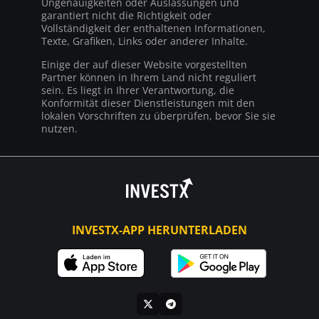
Ungenauigkeiten oder Auslassungen und
garantiert nicht die Richtigkeit oder
Vollständigkeit der enthaltenen Informationen,
Texte, Grafiken, Links oder anderer Inhalte.
Einige der auf dieser Website vorgestellten
Partner können in Ihrem Land nicht reguliert
sein. Es liegt in Ihrer Verantwortung, die
Konformität dieser Dienstleistungen mit den
lokalen Vorschriften zu überprüfen, bevor Sie sie
nutzen.
INVESTX-APP HERUNTERLADEN