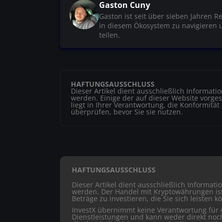
Gaston Cuny
Gaston ist seit über sieben Jahren R
in diesem Ökosystem zu navigieren 
teilen.
HAFTUNGSAUSSCHLUSS
Dieser Artikel dient ausschließlich Informat
werden. Einige der auf dieser Website vorgest
liegt in Ihrer Verantwortung, die Konformität
überprüfen, bevor Sie sie nutzen.
HAFTUNGSAUSSCHLUSS
Dieser Artikel dient ausschließlich Informat
werden. Der Handel mit Kryptowährungen ist 
Beträge zu investieren, die Sie sich leisten k
InvestX übernimmt keine Verantwortung für d
Dienstleistungen und kann weder direkt noc