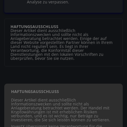
Analyse zu verpassen.
HAFTUNGSAUSSCHLUSS
Dieser Artikel dient ausschließlich
Informationszwecken und sollte nicht als
Anlageberatung betrachtet werden. Einige der auf
dieser Website vorgestellten Partner können in Ihrem
Land nicht reguliert sein. Es liegt in Ihrer
Verantwortung, die Konformität dieser
Dienstleistungen mit den lokalen Vorschriften zu
überprüfen, bevor Sie sie nutzen.
HAFTUNGSAUSSCHLUSS
Dieser Artikel dient ausschließlich
Informationszwecken und sollte nicht als
Anlageberatung betrachtet werden. Der Handel mit
Kryptowährungen ist mit erheblichen Risiken
verbunden, und es ist wichtig, nur Beträge zu
investieren, die Sie sich leisten können zu verlieren.
InvestX übernimmt keine Verantwortung für die