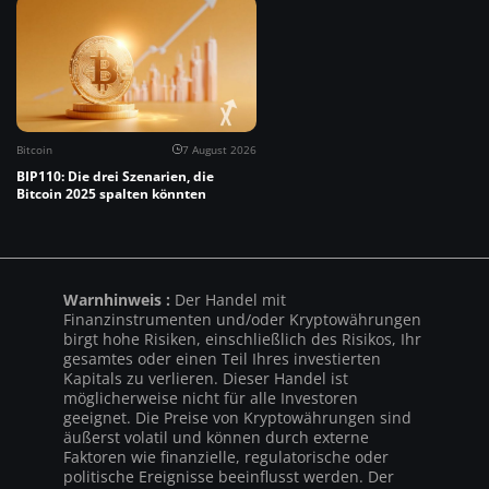
Bitcoin
7 August 2026
BIP110: Die drei Szenarien, die
Bitcoin 2025 spalten könnten
Warnhinweis :
Der Handel mit
Finanzinstrumenten und/oder Kryptowährungen
birgt hohe Risiken, einschließlich des Risikos, Ihr
gesamtes oder einen Teil Ihres investierten
Kapitals zu verlieren. Dieser Handel ist
möglicherweise nicht für alle Investoren
geeignet. Die Preise von Kryptowährungen sind
äußerst volatil und können durch externe
Faktoren wie finanzielle, regulatorische oder
politische Ereignisse beeinflusst werden. Der