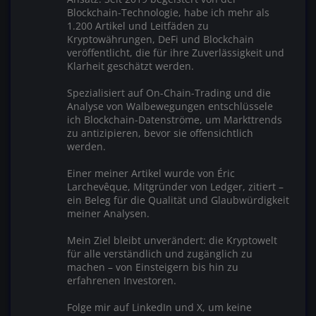
Blockchain-Technologie, habe ich mehr als
1.200 Artikel und Leitfäden zu
Kryptowährungen, DeFi und Blockchain
veröffentlicht, die für ihre Zuverlässigkeit und
Klarheit geschätzt werden.
Spezialisiert auf On-Chain-Trading und die
Analyse von Walbewegungen entschlüssele
ich Blockchain-Datenströme, um Markttrends
zu antizipieren, bevor sie offensichtlich
werden.
Einer meiner Artikel wurde von Éric
Larchevêque, Mitgründer von Ledger, zitiert –
ein Beleg für die Qualität und Glaubwürdigkeit
meiner Analysen.
Mein Ziel bleibt unverändert: die Kryptowelt
für alle verständlich und zugänglich zu
machen – von Einsteigern bis hin zu
erfahrenen Investoren.
Folge mir auf LinkedIn und X, um keine