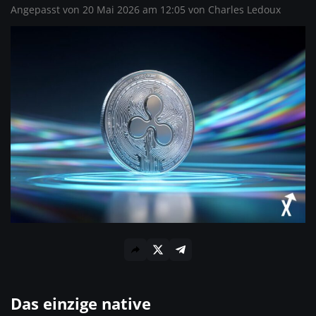
Angepasst von 20 Mai 2026 am 12:05 von
Charles Ledoux
Das einzige native