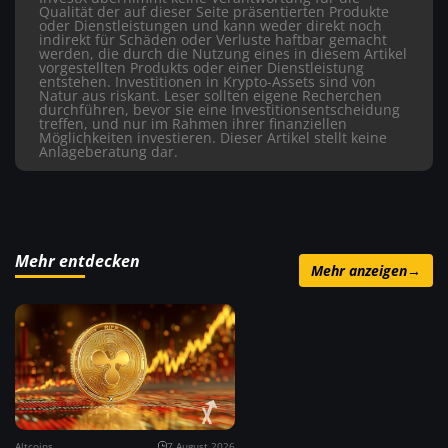
Qualität der auf dieser Seite präsentierten Produkte
oder Dienstleistungen und kann weder direkt noch
indirekt für Schäden oder Verluste haftbar gemacht
werden, die durch die Nutzung eines in diesem Artikel
vorgestellten Produkts oder einer Dienstleistung
entstehen. Investitionen in Krypto-Assets sind von
Natur aus riskant. Leser sollten eigene Recherchen
durchführen, bevor sie eine Investitionsentscheidung
treffen, und nur im Rahmen ihrer finanziellen
Möglichkeiten investieren. Dieser Artikel stellt keine
Anlageberatung dar.
Mehr entdecken
Mehr anzeigen
→
Altcoins
7 August 2026