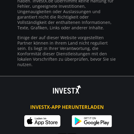
haben. InvestX.de übernimmt keine Haftung für
Fehler, ungeeignete Investitionen,
Ungenauigkeiten oder Auslassungen und
garantiert nicht die Richtigkeit oder
Vollständigkeit der enthaltenen Informationen,
Texte, Grafiken, Links oder anderer Inhalte.
Einige der auf dieser Website vorgestellten
Partner können in Ihrem Land nicht reguliert
sein. Es liegt in Ihrer Verantwortung, die
Konformität dieser Dienstleistungen mit den
lokalen Vorschriften zu überprüfen, bevor Sie sie
nutzen.
INVESTX-APP HERUNTERLADEN