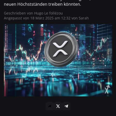
neuen Höchstständen treiben könnten.
Geschrieben von
Hugo Le follézou
Angepasst von 18 März 2025 am 12:32 von
Sarah