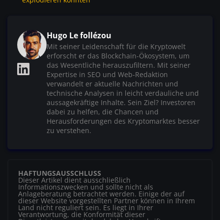
Hugo Le follézou
Mit seiner Leidenschaft für die Kryptowelt
erforscht er das Blockchain-Ökosystem, um
das Wesentliche herauszufiltern. Mit seiner
Expertise in SEO und Web-Redaktion
verwandelt er aktuelle Nachrichten und
technische Analysen in leicht verdauliche und
aussagekräftige Inhalte. Sein Ziel? Investoren
dabei zu helfen, die Chancen und
Herausforderungen des Kryptomarktes besser
zu verstehen.
HAFTUNGSAUSSCHLUSS
Dieser Artikel dient ausschließlich
Informationszwecken und sollte nicht als
Anlageberatung betrachtet werden. Einige der auf
dieser Website vorgestellten Partner können in Ihrem
Land nicht reguliert sein. Es liegt in Ihrer
Verantwortung, die Konformität dieser