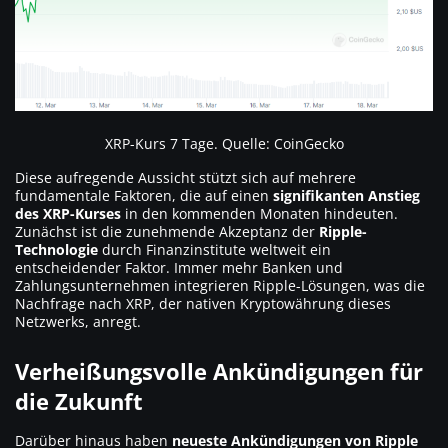
XRP-Kurs 7 Tage. Quelle: CoinGecko
Diese aufregende Aussicht stützt sich auf mehrere
fundamentale Faktoren, die auf einen
signifikanten Anstieg
des XRP-Kurses
in den kommenden Monaten hindeuten.
Zunächst ist die zunehmende Akzeptanz der
Ripple-
Technologie
durch Finanzinstitute weltweit ein
entscheidender Faktor. Immer mehr Banken und
Zahlungsunternehmen integrieren Ripple-Lösungen, was die
Nachfrage nach XRP, der nativen Kryptowährung dieses
Netzwerks, anregt.
Verheißungsvolle Ankündigungen für
die Zukunft
Darüber hinaus haben
neueste Ankündigungen von Ripple