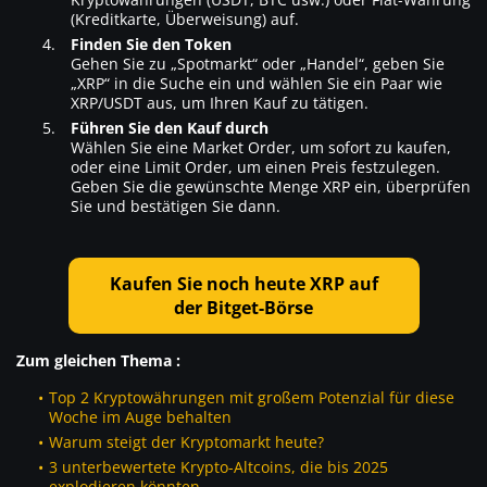
(Kreditkarte, Überweisung) auf.
Finden Sie den Token
Gehen Sie zu „Spotmarkt“ oder „Handel“, geben Sie
„XRP“ in die Suche ein und wählen Sie ein Paar wie
XRP/USDT aus, um Ihren Kauf zu tätigen.
Führen Sie den Kauf durch
Wählen Sie eine Market Order, um sofort zu kaufen,
oder eine Limit Order, um einen Preis festzulegen.
Geben Sie die gewünschte Menge XRP ein, überprüfen
Sie und bestätigen Sie dann.
Kaufen Sie noch heute XRP auf
der Bitget-Börse
Zum gleichen Thema :
Top 2 Kryptowährungen mit großem Potenzial für diese
Woche im Auge behalten
Warum steigt der Kryptomarkt heute?
3 unterbewertete Krypto-Altcoins, die bis 2025
explodieren könnten