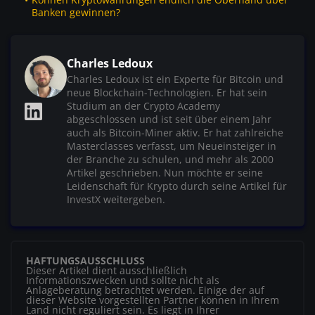
Banken gewinnen?
Charles Ledoux
Charles Ledoux ist ein Experte für Bitcoin und
neue Blockchain-Technologien. Er hat sein
Studium an der Crypto Academy
abgeschlossen und ist seit über einem Jahr
auch als Bitcoin-Miner aktiv. Er hat zahlreiche
Masterclasses verfasst, um Neueinsteiger in
der Branche zu schulen, und mehr als 2000
Artikel geschrieben. Nun möchte er seine
Leidenschaft für Krypto durch seine Artikel für
InvestX weitergeben.
HAFTUNGSAUSSCHLUSS
Dieser Artikel dient ausschließlich
Informationszwecken und sollte nicht als
Anlageberatung betrachtet werden. Einige der auf
dieser Website vorgestellten Partner können in Ihrem
Land nicht reguliert sein. Es liegt in Ihrer