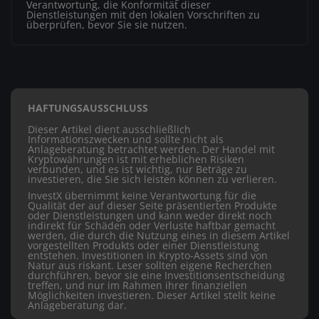
Verantwortung, die Konformität dieser
Dienstleistungen mit den lokalen Vorschriften zu
überprüfen, bevor Sie sie nutzen.
HAFTUNGSAUSSCHLUSS
Dieser Artikel dient ausschließlich
Informationszwecken und sollte nicht als
Anlageberatung betrachtet werden. Der Handel mit
Kryptowährungen ist mit erheblichen Risiken
verbunden, und es ist wichtig, nur Beträge zu
investieren, die Sie sich leisten können zu verlieren.
InvestX übernimmt keine Verantwortung für die
Qualität der auf dieser Seite präsentierten Produkte
oder Dienstleistungen und kann weder direkt noch
indirekt für Schäden oder Verluste haftbar gemacht
werden, die durch die Nutzung eines in diesem Artikel
vorgestellten Produkts oder einer Dienstleistung
entstehen. Investitionen in Krypto-Assets sind von
Natur aus riskant. Leser sollten eigene Recherchen
durchführen, bevor sie eine Investitionsentscheidung
treffen, und nur im Rahmen ihrer finanziellen
Möglichkeiten investieren. Dieser Artikel stellt keine
Anlageberatung dar.