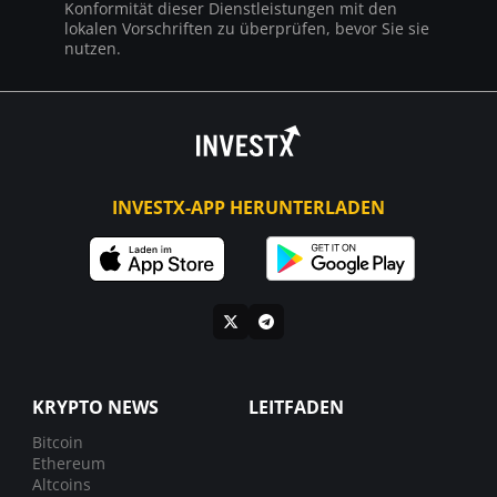
Konformität dieser Dienstleistungen mit den
lokalen Vorschriften zu überprüfen, bevor Sie sie
nutzen.
INVESTX-APP HERUNTERLADEN
KRYPTO NEWS
LEITFADEN
Bitcoin
Ethereum
Altcoins