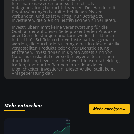
Informationszwecken und sollte nicht als
Anlageberatung betrachtet werden. Der Handel mit
Kryptowährungen ist mit erheblichen Risiken
verbunden, und es ist wichtig, nur Beträge zu
investieren, die Sie sich leisten können zu verlieren.
InvestX übernimmt keine Verantwortung für die
Qualität der auf dieser Seite präsentierten Produkte
oder Dienstleistungen und kann weder direkt noch
indirekt für Schäden oder Verluste haftbar gemacht
werden, die durch die Nutzung eines in diesem Artikel
vorgestellten Produkts oder einer Dienstleistung
entstehen. Investitionen in Krypto-Assets sind von
Natur aus riskant. Leser sollten eigene Recherchen
durchführen, bevor sie eine Investitionsentscheidung
treffen, und nur im Rahmen ihrer finanziellen
Möglichkeiten investieren. Dieser Artikel stellt keine
Anlageberatung dar.
Mehr entdecken
Mehr anzeigen
→