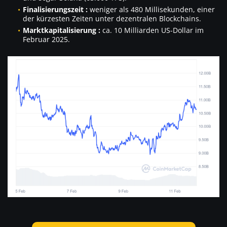
Finalisierungszeit :
weniger als 480 Millisekunden, einer
der kürzesten Zeiten unter dezentralen Blockchains.
Marktkapitalisierung :
ca. 10 Milliarden US-Dollar im
Februar 2025.