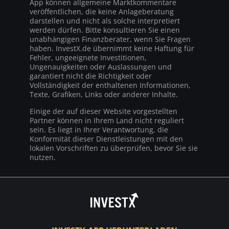
App können allgemeine Marktkommentare
veröffentlichen, die keine Anlageberatung
darstellen und nicht als solche interpretiert
werden dürfen. Bitte konsultieren Sie einen
unabhängigen Finanzberater, wenn Sie Fragen
haben. InvestX.de übernimmt keine Haftung für
Fehler, ungeeignete Investitionen,
Ungenauigkeiten oder Auslassungen und
garantiert nicht die Richtigkeit oder
Vollständigkeit der enthaltenen Informationen,
Texte, Grafiken, Links oder anderer Inhalte.
Einige der auf dieser Website vorgestellten
Partner können in Ihrem Land nicht reguliert
sein. Es liegt in Ihrer Verantwortung, die
Konformität dieser Dienstleistungen mit den
lokalen Vorschriften zu überprüfen, bevor Sie sie
nutzen.