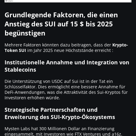
Grundlegende Faktoren, die einen
Anstieg des SUI auf 15 $ bis 2025
begünstigen
Mehrere Faktoren könnten dazu beitragen, dass der
Krypto-
Token SUI
im Jahr 2025 neue Höchststände erreicht :
Institutionelle Annahme und Integration von
Stablecoins
Die Unterstützung von USDC auf Sui ist in der Tat ein
Schlüsselfaktor. Dies ermöglicht eine bessere Annahme für
DeFi-Anwendungen, was die Attraktivität des Sui-Kryptos für
Investoren erhöhen würde.
Strategische Partnerschaften und
Erweiterung des SUI-Krypto-Ökosystems
Mysten Labs hat 300 Millionen Dollar an Finanzierung
eingesammelt, mit Investoren wie FTX Ventures und a16z.