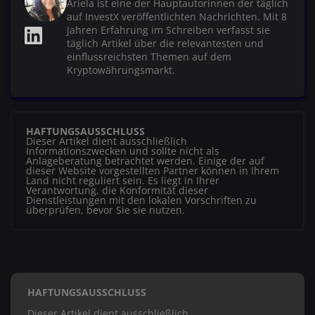
Ariela ist eine der Hauptautorinnen der täglich
auf InvestX veröffentlichten Nachrichten. Mit 8
Jahren Erfahrung im Schreiben verfasst sie
täglich Artikel über die relevantesten und
einflussreichsten Themen auf dem
Kryptowährungsmarkt.
HAFTUNGSAUSSCHLUSS
Dieser Artikel dient ausschließlich
Informationszwecken und sollte nicht als
Anlageberatung betrachtet werden. Einige der auf
dieser Website vorgestellten Partner können in Ihrem
Land nicht reguliert sein. Es liegt in Ihrer
Verantwortung, die Konformität dieser
Dienstleistungen mit den lokalen Vorschriften zu
überprüfen, bevor Sie sie nutzen.
HAFTUNGSAUSSCHLUSS
Dieser Artikel dient ausschließlich