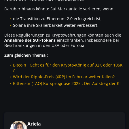
Darüber hinaus könnte Sui Marktanteile verlieren, wenn:
die Transition zu Ethereum 2.0 erfolgreich ist,
Solana ihre Skalierbarkeit weiter verbessert.
Diese Regulierungen zu Kryptowährungen könnten auch die
Annahme des SUI-Tokens
einschränken, insbesondere bei
Beschränkungen in den USA oder Europa.
Zum gleichen Thema :
Bitcoin : Geht es für den Krypto-König auf 92K oder 105K
?
Wird der Ripple-Preis (XRP) im Februar weiter fallen?
Bittensor (TAO) Kursprognose 2025 : Der Aufstieg der KI
Ariela