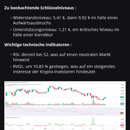
Zu beobachtende Schlüsselniveaus :
Widerstandsniveau: 5,41 $, dann 9,92 $ im Falle eines
Aufwärtsausbruchs
Unterstützungsniveau: 1,21 $, ein kritisches Niveau im
Falle einer Korrektur
Wichtige technische Indikatoren :
RSI: derzeit bei 52, was auf einen neutralen Markt
hinweist
RVOL: um 10,83 % gestiegen, was auf ein steigendes
Interesse der Krypto-Investoren hindeutet