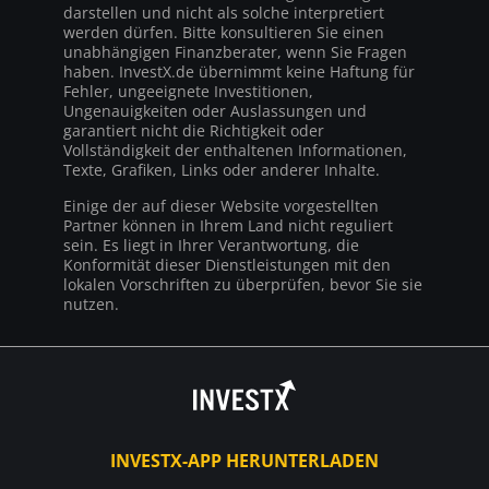
darstellen und nicht als solche interpretiert
werden dürfen. Bitte konsultieren Sie einen
unabhängigen Finanzberater, wenn Sie Fragen
haben. InvestX.de übernimmt keine Haftung für
Fehler, ungeeignete Investitionen,
Ungenauigkeiten oder Auslassungen und
garantiert nicht die Richtigkeit oder
Vollständigkeit der enthaltenen Informationen,
Texte, Grafiken, Links oder anderer Inhalte.
Einige der auf dieser Website vorgestellten
Partner können in Ihrem Land nicht reguliert
sein. Es liegt in Ihrer Verantwortung, die
Konformität dieser Dienstleistungen mit den
lokalen Vorschriften zu überprüfen, bevor Sie sie
nutzen.
INVESTX-APP HERUNTERLADEN