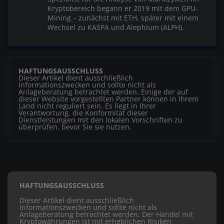
Kryptobereich begann er 2019 mit dem GPU-
Mining – zunächst mit ETH, später mit einem
Wechsel zu KASPA und Alephium (ALPH).
HAFTUNGSAUSSCHLUSS
Dieser Artikel dient ausschließlich
Informationszwecken und sollte nicht als
Anlageberatung betrachtet werden. Einige der auf
dieser Website vorgestellten Partner können in Ihrem
Land nicht reguliert sein. Es liegt in Ihrer
Verantwortung, die Konformität dieser
Dienstleistungen mit den lokalen Vorschriften zu
überprüfen, bevor Sie sie nutzen.
HAFTUNGSAUSSCHLUSS
Dieser Artikel dient ausschließlich
Informationszwecken und sollte nicht als
Anlageberatung betrachtet werden. Der Handel mit
Kryptowährungen ist mit erheblichen Risiken