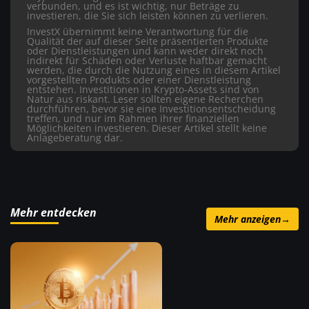
verbunden, und es ist wichtig, nur Beträge zu
investieren, die Sie sich leisten können zu verlieren.
InvestX übernimmt keine Verantwortung für die
Qualität der auf dieser Seite präsentierten Produkte
oder Dienstleistungen und kann weder direkt noch
indirekt für Schäden oder Verluste haftbar gemacht
werden, die durch die Nutzung eines in diesem Artikel
vorgestellten Produkts oder einer Dienstleistung
entstehen. Investitionen in Krypto-Assets sind von
Natur aus riskant. Leser sollten eigene Recherchen
durchführen, bevor sie eine Investitionsentscheidung
treffen, und nur im Rahmen ihrer finanziellen
Möglichkeiten investieren. Dieser Artikel stellt keine
Anlageberatung dar.
Mehr entdecken
Mehr anzeigen
→