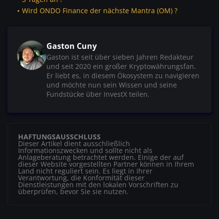
Wird ONDO Finance der nächste Mantra (OM) ?
Gaston Cuny
Gaston ist seit über sieben Jahren Redakteur
und seit 2020 ein großer Kryptowährungsfan.
Er liebt es, in diesem Ökosystem zu navigieren
und möchte nun sein Wissen und seine
Fundstücke über InvestX teilen.
HAFTUNGSAUSSCHLUSS
Dieser Artikel dient ausschließlich
Informationszwecken und sollte nicht als
Anlageberatung betrachtet werden. Einige der auf
dieser Website vorgestellten Partner können in Ihrem
Land nicht reguliert sein. Es liegt in Ihrer
Verantwortung, die Konformität dieser
Dienstleistungen mit den lokalen Vorschriften zu
überprüfen, bevor Sie sie nutzen.