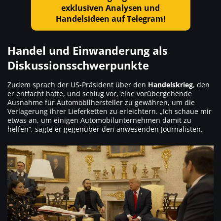
exklusiven Analysen und
Handelsideen auf Telegram!
Handel und Einwanderung als
Diskussionsschwerpunkte
Zudem sprach der US-Präsident über den
Handelskrieg
, den
er entfacht hatte, und schlug vor, eine vorübergehende
Ausnahme für Automobilhersteller zu gewähren, um die
Verlagerung ihrer Lieferketten zu erleichtern.
„Ich schaue mir
etwas an, um einigen Automobilunternehmen damit zu
helfen“
, sagte er gegenüber den anwesenden Journalisten.