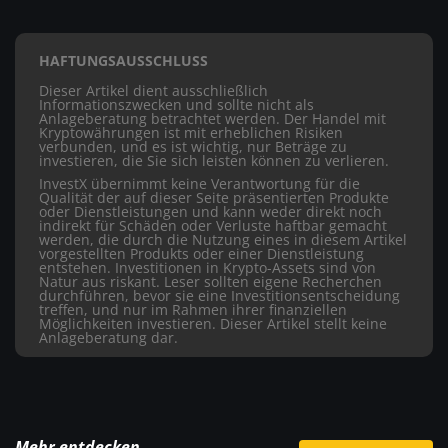
HAFTUNGSAUSSCHLUSS
Dieser Artikel dient ausschließlich
Informationszwecken und sollte nicht als
Anlageberatung betrachtet werden. Der Handel mit
Kryptowährungen ist mit erheblichen Risiken
verbunden, und es ist wichtig, nur Beträge zu
investieren, die Sie sich leisten können zu verlieren.
InvestX übernimmt keine Verantwortung für die
Qualität der auf dieser Seite präsentierten Produkte
oder Dienstleistungen und kann weder direkt noch
indirekt für Schäden oder Verluste haftbar gemacht
werden, die durch die Nutzung eines in diesem Artikel
vorgestellten Produkts oder einer Dienstleistung
entstehen. Investitionen in Krypto-Assets sind von
Natur aus riskant. Leser sollten eigene Recherchen
durchführen, bevor sie eine Investitionsentscheidung
treffen, und nur im Rahmen ihrer finanziellen
Möglichkeiten investieren. Dieser Artikel stellt keine
Anlageberatung dar.
Mehr entdecken