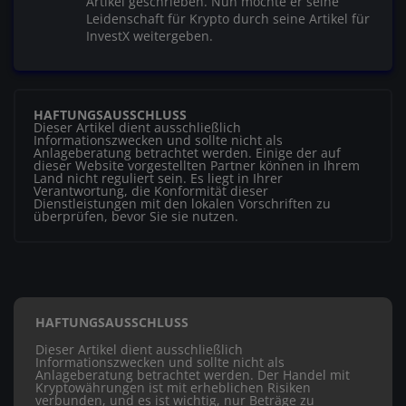
Artikel geschrieben. Nun möchte er seine
Leidenschaft für Krypto durch seine Artikel für
InvestX weitergeben.
HAFTUNGSAUSSCHLUSS
Dieser Artikel dient ausschließlich
Informationszwecken und sollte nicht als
Anlageberatung betrachtet werden. Einige der auf
dieser Website vorgestellten Partner können in Ihrem
Land nicht reguliert sein. Es liegt in Ihrer
Verantwortung, die Konformität dieser
Dienstleistungen mit den lokalen Vorschriften zu
überprüfen, bevor Sie sie nutzen.
HAFTUNGSAUSSCHLUSS
Dieser Artikel dient ausschließlich
Informationszwecken und sollte nicht als
Anlageberatung betrachtet werden. Der Handel mit
Kryptowährungen ist mit erheblichen Risiken
verbunden, und es ist wichtig, nur Beträge zu