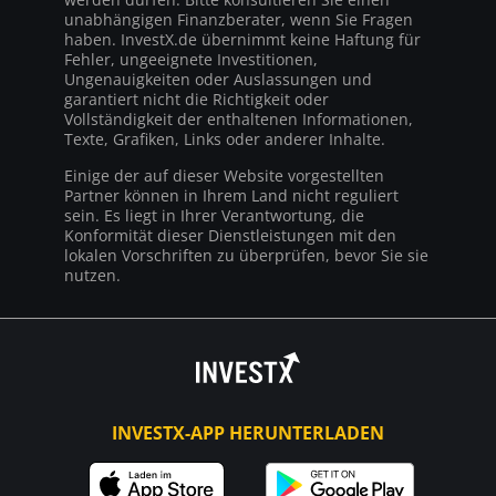
unabhängigen Finanzberater, wenn Sie Fragen
haben. InvestX.de übernimmt keine Haftung für
Fehler, ungeeignete Investitionen,
Ungenauigkeiten oder Auslassungen und
garantiert nicht die Richtigkeit oder
Vollständigkeit der enthaltenen Informationen,
Texte, Grafiken, Links oder anderer Inhalte.
Einige der auf dieser Website vorgestellten
Partner können in Ihrem Land nicht reguliert
sein. Es liegt in Ihrer Verantwortung, die
Konformität dieser Dienstleistungen mit den
lokalen Vorschriften zu überprüfen, bevor Sie sie
nutzen.
INVESTX-APP HERUNTERLADEN