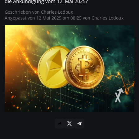
die Ankündigung vom 12. Mai 2025?
Geschrieben von
Charles Ledoux
Angepasst von 12 Mai 2025 am 08:25 von
Charles Ledoux