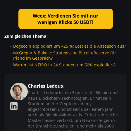
Weex: Verdienen Sie mit nur
wenigen Klicks 50 USDT!
Zum gleichen Thema :
Dogecoin explodiert um +25 %: Löst es die Altseason aus?
McGregor & Bukele: Strategische Bitcoin-Reserve für
Irland im Gespräch?
Warum ist NEIRO in 24 Stunden um 50% explodiert?
Charles Ledoux
Charles Ledoux ist ein Experte für Bitcoin und
neue Blockchain-Technologien. Er hat sein
Studium an der Crypto Academy
abgeschlossen und ist seit über einem Jahr
auch als Bitcoin-Miner aktiv. Er hat zahlreiche
Masterclasses verfasst, um Neueinsteiger in
der Branche zu schulen, und mehr als 2000