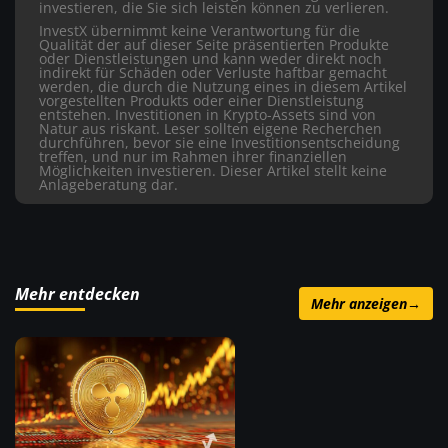
investieren, die Sie sich leisten können zu verlieren.
InvestX übernimmt keine Verantwortung für die
Qualität der auf dieser Seite präsentierten Produkte
oder Dienstleistungen und kann weder direkt noch
indirekt für Schäden oder Verluste haftbar gemacht
werden, die durch die Nutzung eines in diesem Artikel
vorgestellten Produkts oder einer Dienstleistung
entstehen. Investitionen in Krypto-Assets sind von
Natur aus riskant. Leser sollten eigene Recherchen
durchführen, bevor sie eine Investitionsentscheidung
treffen, und nur im Rahmen ihrer finanziellen
Möglichkeiten investieren. Dieser Artikel stellt keine
Anlageberatung dar.
Mehr entdecken
Mehr anzeigen
→