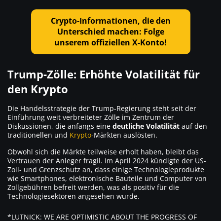
Crypto-Informationen, die den
Unterschied machen: Folge
unserem offiziellen X-Konto!
Trump-Zölle: Erhöhte Volatilität für
den Krypto
Die Handelsstrategie der Trump-Regierung steht seit der
Einführung weit verbreiteter Zölle im Zentrum der
Diskussionen, die anfangs eine
deutliche Volatilität
auf den
traditionellen und
Krypto
-Märkten auslösten.
Obwohl sich die Märkte teilweise erholt haben, bleibt das
Vertrauen der Anleger fragil. Im April 2024 kündigte der US-
Zoll- und Grenzschutz an, dass einige Technologieprodukte
wie Smartphones, elektronische Bauteile und Computer von
Zollgebühren befreit werden, was als positiv für die
Technologiesektoren angesehen wurde.
*LUTNICK: WE ARE OPTIMISTIC ABOUT THE PROGRESS OF