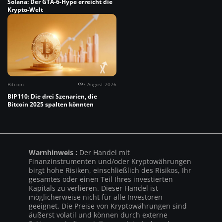
Solana: Der GTA-6-Hype erreicht die
Krypto-Welt
Bitcoin
7 August 2026
BIP110: Die drei Szenarien, die
Bitcoin 2025 spalten könnten
Warnhinweis :
Der Handel mit
Finanzinstrumenten und/oder Kryptowährungen
birgt hohe Risiken, einschließlich des Risikos, Ihr
gesamtes oder einen Teil Ihres investierten
Kapitals zu verlieren. Dieser Handel ist
möglicherweise nicht für alle Investoren
geeignet. Die Preise von Kryptowährungen sind
äußerst volatil und können durch externe