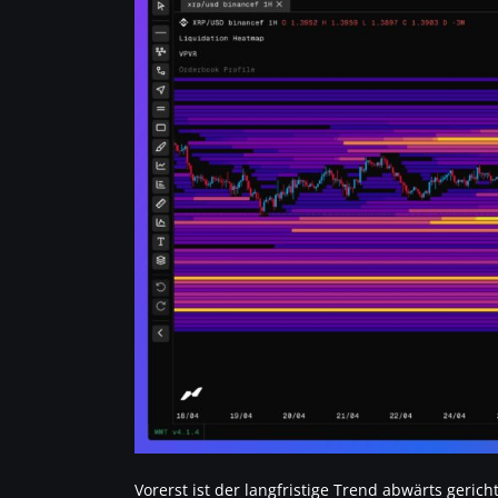
Vorerst ist der langfristige Trend abwärts gerich