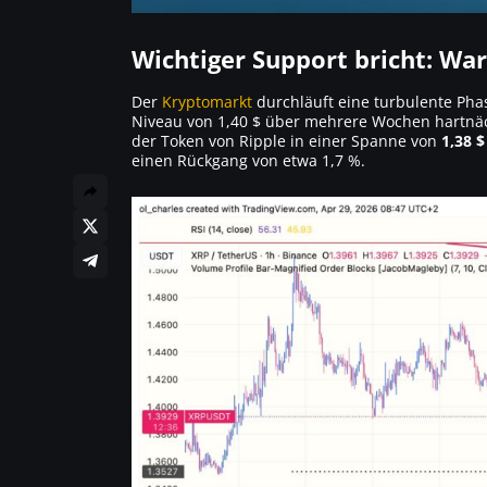
Wichtiger Support bricht: Wa
Der
Kryptomarkt
durchläuft eine turbulente Ph
Niveau von 1,40 $ über mehrere Wochen hartnäcki
der Token von Ripple in einer Spanne von
1,38 $
einen Rückgang von etwa 1,7 %.