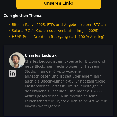
unseren Link!
Zum gleichen Thema:
Bitcoin-Rallye 2025: ETFs und Angebot treiben BTC an
Solana (SOL): Kaufen oder verkaufen im Juli 2025?
HBAR-Preis: Droht ein Rückgang nach 100 % Anstieg?
Charles Ledoux
Charles Ledoux ist ein Experte für Bitcoin und
neue Blockchain-Technologien. Er hat sein
Studium an der Crypto Academy
abgeschlossen und ist seit über einem Jahr
auch als Bitcoin-Miner aktiv. Er hat zahlreiche
Masterclasses verfasst, um Neueinsteiger in
der Branche zu schulen, und mehr als 2000
Artikel geschrieben. Nun möchte er seine
Leidenschaft für Krypto durch seine Artikel für
InvestX weitergeben.