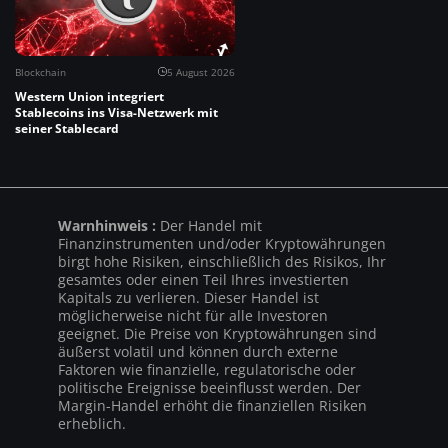
Blockchain
5 August 2026
Western Union integriert
Stablecoins ins Visa-Netzwerk mit
seiner Stablecard
Warnhinweis :
Der Handel mit
Finanzinstrumenten und/oder Kryptowährungen
birgt hohe Risiken, einschließlich des Risikos, Ihr
gesamtes oder einen Teil Ihres investierten
Kapitals zu verlieren. Dieser Handel ist
möglicherweise nicht für alle Investoren
geeignet. Die Preise von Kryptowährungen sind
äußerst volatil und können durch externe
Faktoren wie finanzielle, regulatorische oder
politische Ereignisse beeinflusst werden. Der
Margin-Handel erhöht die finanziellen Risiken
erheblich.