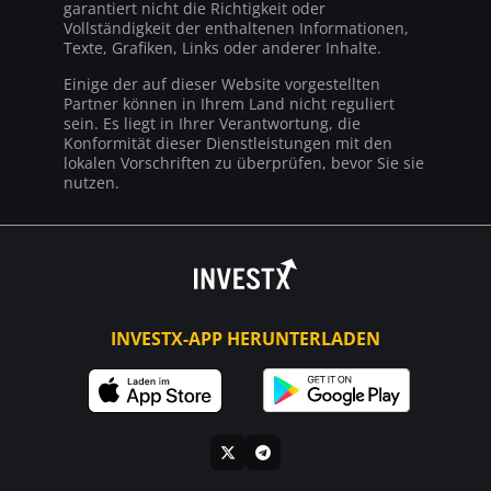
garantiert nicht die Richtigkeit oder
Vollständigkeit der enthaltenen Informationen,
Texte, Grafiken, Links oder anderer Inhalte.
Einige der auf dieser Website vorgestellten
Partner können in Ihrem Land nicht reguliert
sein. Es liegt in Ihrer Verantwortung, die
Konformität dieser Dienstleistungen mit den
lokalen Vorschriften zu überprüfen, bevor Sie sie
nutzen.
INVESTX-APP HERUNTERLADEN