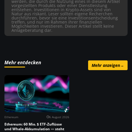
werden, die durch die Nutzung eines in diesem Artikel
vorgestellten Produkts oder einer Dienstleistung
entstehen. Investitionen in Krypto-Assets sind von
Natur aus riskant. Leser sollten eigene Recherchen
durchführen, bevor sie eine Investitionsentscheidung
treffen, und nur im Rahmen ihrer finanziellen
Möglichkeiten investieren. Dieser Artikel stellt keine
Anlageberatung dar.
Mehr entdecken
Mehr anzeigen
→
Ethereum
6 August 2026
Ethereum: 60 Mio. $ ETF-Zuflüsse
und Whale-Akkumulation — steht