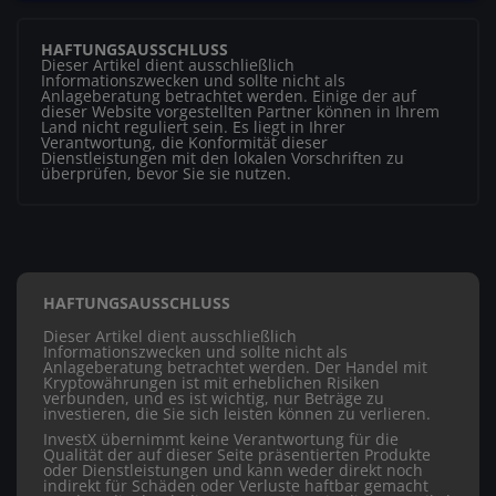
HAFTUNGSAUSSCHLUSS
Dieser Artikel dient ausschließlich
Informationszwecken und sollte nicht als
Anlageberatung betrachtet werden. Einige der auf
dieser Website vorgestellten Partner können in Ihrem
Land nicht reguliert sein. Es liegt in Ihrer
Verantwortung, die Konformität dieser
Dienstleistungen mit den lokalen Vorschriften zu
überprüfen, bevor Sie sie nutzen.
HAFTUNGSAUSSCHLUSS
Dieser Artikel dient ausschließlich
Informationszwecken und sollte nicht als
Anlageberatung betrachtet werden. Der Handel mit
Kryptowährungen ist mit erheblichen Risiken
verbunden, und es ist wichtig, nur Beträge zu
investieren, die Sie sich leisten können zu verlieren.
InvestX übernimmt keine Verantwortung für die
Qualität der auf dieser Seite präsentierten Produkte
oder Dienstleistungen und kann weder direkt noch
indirekt für Schäden oder Verluste haftbar gemacht