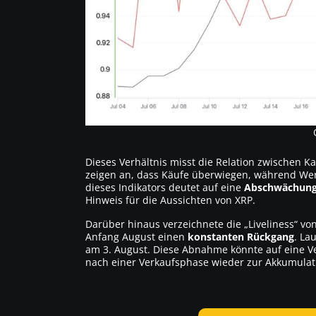
Dieses Verhältnis misst die Relation zwischen 
zeigen an, dass Käufe überwiegen, während Wer
dieses Indikators deutet auf eine
Abschwächung
Hinweis für die Aussichten von XRP.
Darüber hinaus verzeichnete die „Liveliness“ vo
Anfang August einen
konstanten Rückgang
. La
am 3. August. Diese Abnahme könnte auf eine 
nach einer Verkaufsphase wieder zur Akkumulat