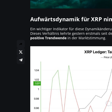
Aufwärtsdynamik für XRP ni
Ein wichtiger Indikator für diese Dynamikänderu
Dieses Verhältnis kehrte gestern erstmals seit 
positive Trendwende
in der Marktstimmung.