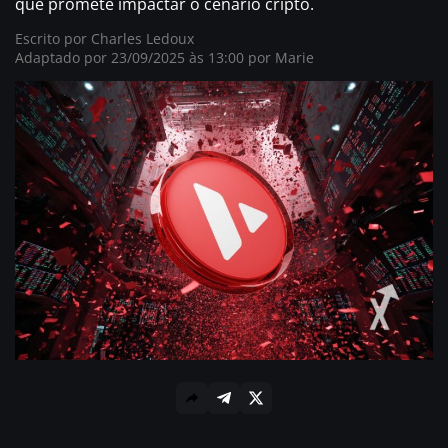
que promete impactar o cenário cripto.
Escrito por
Charles Ledoux
Adaptado por 23/09/2025 às 13:00 por
Marie