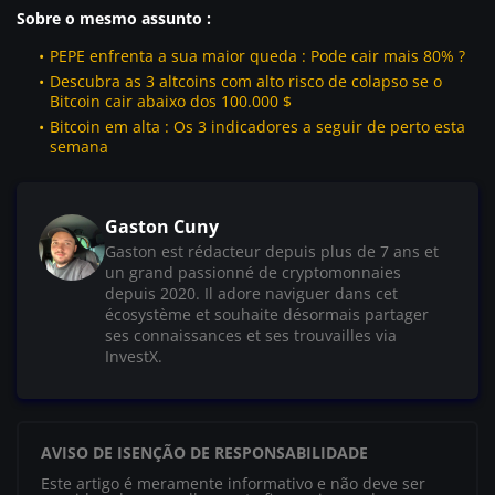
Sobre o mesmo assunto :
PEPE enfrenta a sua maior queda : Pode cair mais 80% ?
Descubra as 3 altcoins com alto risco de colapso se o
Bitcoin cair abaixo dos 100.000 $
Bitcoin em alta : Os 3 indicadores a seguir de perto esta
semana
Gaston Cuny
Gaston est rédacteur depuis plus de 7 ans et
un grand passionné de cryptomonnaies
depuis 2020. Il adore naviguer dans cet
écosystème et souhaite désormais partager
ses connaissances et ses trouvailles via
InvestX.
AVISO DE ISENÇÃO DE RESPONSABILIDADE
Este artigo é meramente informativo e não deve ser