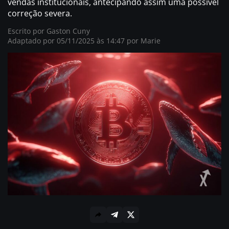
vendas institucionais, antecipando assim uma possível
correção severa.
Escrito por
Gaston Cuny
Adaptado por 05/11/2025 às 14:47 por
Marie