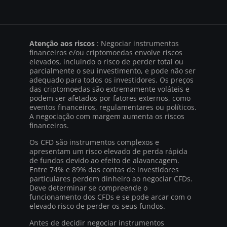
Atenção aos riscos
: Negociar instrumentos
financeiros e/ou criptomoedas envolve riscos
elevados, incluindo o risco de perder total ou
parcialmente o seu investimento, e pode não ser
adequado para todos os investidores. Os preços
das criptomoedas são extremamente voláteis e
podem ser afetados por fatores externos, como
eventos financeiros, regulamentares ou políticos.
A negociação com margem aumenta os riscos
financeiros.
Os CFD são instrumentos complexos e
apresentam um risco elevado de perda rápida
de fundos devido ao efeito de alavancagem.
Entre 74% e 89% das contas de investidores
particulares perdem dinheiro ao negociar CFDs.
Deve determinar se compreende o
funcionamento dos CFDs e se pode arcar com o
elevado risco de perder os seus fundos.
Antes de decidir negociar instrumentos