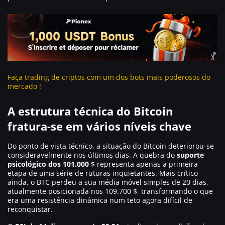
Faça trading de criptos com um dos bots mais poderosos do
mercado !
A estrutura técnica do Bitcoin
fratura-se em vários níveis chave
Do ponto de vista técnico, a situação do Bitcoin deteriorou-se
consideravelmente nos últimos dias. A quebra do
suporte
psicológico dos 101.000
$ representa apenas a primeira
etapa de uma série de ruturas inquietantes. Mais crítico
ainda, o BTC perdeu a sua média móvel simples de 20 dias,
atualmente posicionada nos 109.700 $, transformando o que
era uma resistência dinâmica num teto agora difícil de
reconquistar.