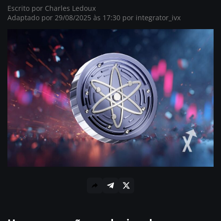
Escrito por
Charles Ledoux
Adaptado por 29/08/2025 às 17:30 por
integrator_ivx