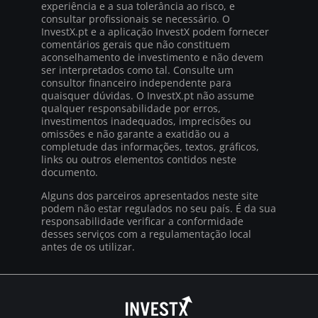
experiência e a sua tolerância ao risco, e
consultar profissionais se necessário. O
InvestX.pt e a aplicação InvestX podem fornecer
comentários gerais que não constituem
aconselhamento de investimento e não devem
ser interpretados como tal. Consulte um
consultor financeiro independente para
quaisquer dúvidas. O InvestX.pt não assume
qualquer responsabilidade por erros,
investimentos inadequados, imprecisões ou
omissões e não garante a exatidão ou a
completude das informações, textos, gráficos,
links ou outros elementos contidos neste
documento.
Alguns dos parceiros apresentados neste site
podem não estar regulados no seu país. É da sua
responsabilidade verificar a conformidade
desses serviços com a regulamentação local
antes de os utilizar.