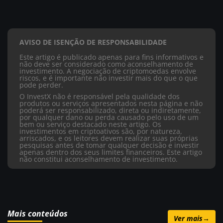
AVISO DE ISENÇÃO DE RESPONSABILIDADE
Este artigo é publicado apenas para fins informativos e
não deve ser considerado como aconselhamento de
investimento. A negociação de criptomoedas envolve
riscos, e é importante não investir mais do que o que
pode perder.
O InvestX não é responsável pela qualidade dos
produtos ou serviços apresentados nesta página e não
poderá ser responsabilizado, direta ou indiretamente,
por qualquer dano ou perda causado pelo uso de um
bem ou serviço destacado neste artigo. Os
investimentos em criptoativos são, por natureza,
arriscados, e os leitores devem realizar suas próprias
pesquisas antes de tomar qualquer decisão e investir
apenas dentro dos seus limites financeiros. Este artigo
não constitui aconselhamento de investimento.
Mais conteúdos
Ver mais
→