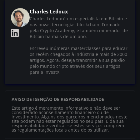
Charles Ledoux
Charles Ledoux é um especialista em Bitcoin e
nas novas tecnologias blockchain. Formado
pela Crypto Academy, é também minerador de
Bitcoin há mais de um ano.
Escreveu inúmeras masterclasses para educar
os recém-chegados à indústria e mais de 2000
artigos. Agora, deseja transmitir a sua paixão
pelo mundo cripto através dos seus artigos
para a InvestX.
AVISO DE ISENÇÃO DE RESPONSABILIDADE
Este artigo é meramente informativo e não deve ser
considerado aconselhamento financeiro ou de
investimento. Alguns dos parceiros mencionados neste
site podem não estar regulados no seu país. É da sua
responsabilidade verificar se estes serviços cumprem
as regulamentações locais antes de os utilizar.