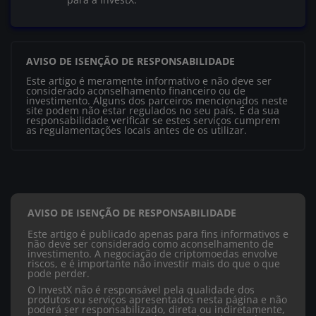
AVISO DE ISENÇÃO DE RESPONSABILIDADE
Este artigo é meramente informativo e não deve ser
considerado aconselhamento financeiro ou de
investimento. Alguns dos parceiros mencionados neste
site podem não estar regulados no seu país. É da sua
responsabilidade verificar se estes serviços cumprem
as regulamentações locais antes de os utilizar.
AVISO DE ISENÇÃO DE RESPONSABILIDADE
Este artigo é publicado apenas para fins informativos e
não deve ser considerado como aconselhamento de
investimento. A negociação de criptomoedas envolve
riscos, e é importante não investir mais do que o que
pode perder.
O InvestX não é responsável pela qualidade dos
produtos ou serviços apresentados nesta página e não
poderá ser responsabilizado, direta ou indiretamente,