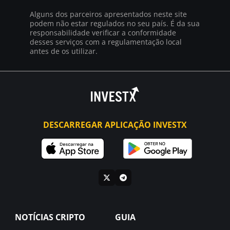
Alguns dos parceiros apresentados neste site
podem não estar regulados no seu país. É da sua
responsabilidade verificar a conformidade
desses serviços com a regulamentação local
antes de os utilizar.
DESCARREGAR APLICAÇÃO INVESTX
NOTÍCIAS CRIPTO
GUIA